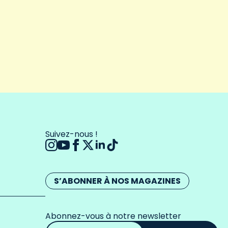
Suivez-nous !
S’ABONNER À NOS MAGAZINES
Abonnez-vous à notre newsletter
Adresse