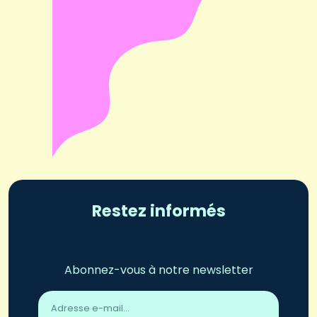
Restez informés
Abonnez-vous à notre newsletter
Adresse
email