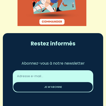
Restez informés
Abonnez-vous à notre newsletter
Adresse
email
*
JE M’ABONNE