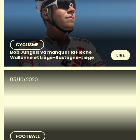
CYCLISME
Bob Jungels va manquer la Flèche
LIRE
Wallonne et Liège-Bastogne-Liège
05/10/2020
FOOTBALL