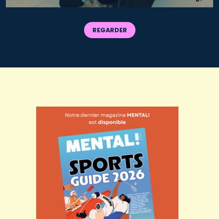
REGARDER