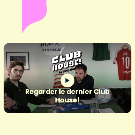
Regarder le dernier Club
House!