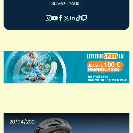
Suivez-nous !
20/04/2021