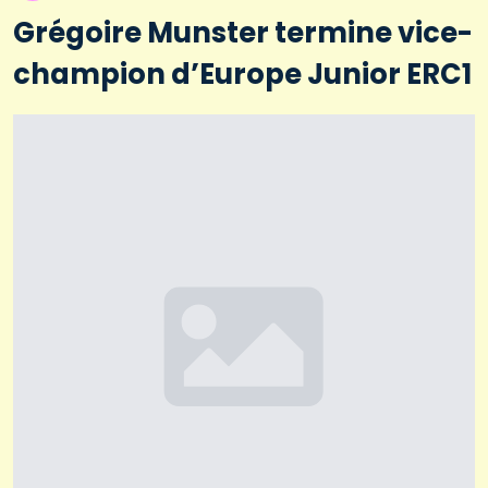
Grégoire Munster termine vice-
champion d’Europe Junior ERC1