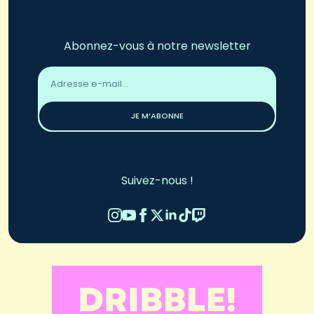
Abonnez-vous à notre newsletter
Adresse
email
*
JE M’ABONNE
Suivez-nous !