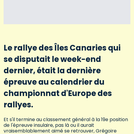
Le rallye des Îles Canaries qui
se disputait le week-end
dernier, était la dernière
épreuve au calendrier du
championnat d'Europe des
rallyes.
Et s'il termine au classement général à la 19e position
de l'épreuve insulaire, pas là ou il aurait
vraisemblablement aimé se retrouver, Grégoire