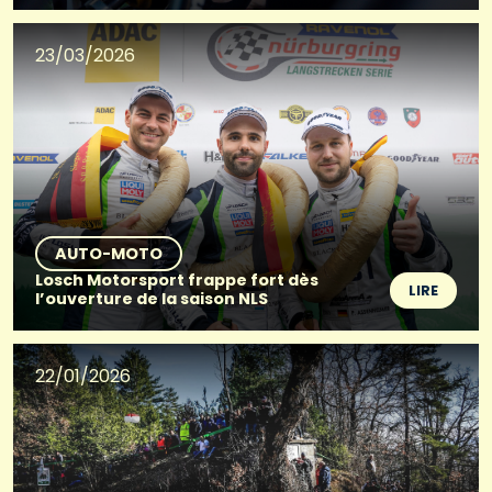
23/03/2026
AUTO-MOTO
Losch Motorsport frappe fort dès
LIRE
l’ouverture de la saison NLS
22/01/2026