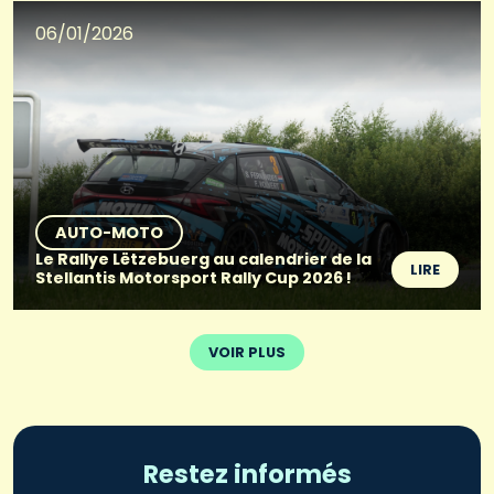
06/01/2026
AUTO-MOTO
Le Rallye Lëtzebuerg au calendrier de la
LIRE
Stellantis Motorsport Rally Cup 2026 !
VOIR PLUS
Restez informés