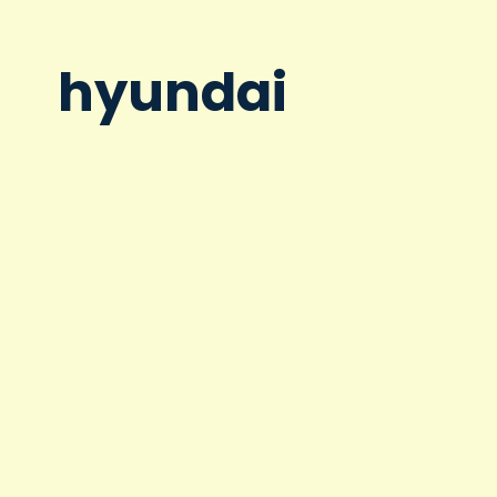
hyundai