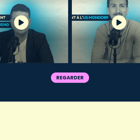
REGARDER