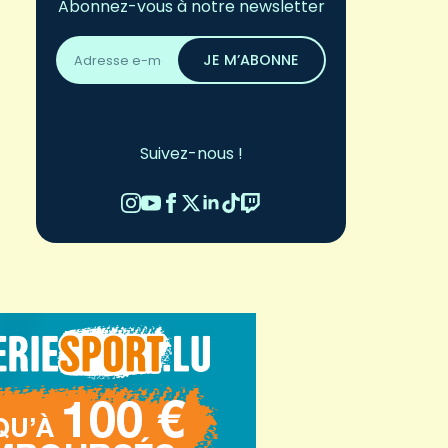
Abonnez-vous à notre newsletter
Adresse
email
JE M’ABONNE
*
Suivez-nous !