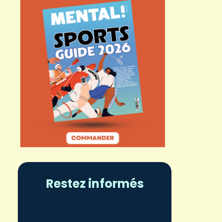
Restez informés