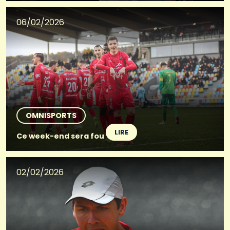
06/02/2026
OMNISPORTS
LIRE
Ce week-end sera fou
02/02/2026