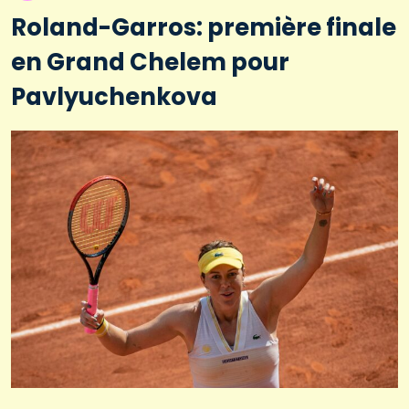
Roland-Garros: première finale
en Grand Chelem pour
Pavlyuchenkova