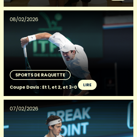
08/02/2026
SPORTS DE RAQUETTE
LIRE
Coupe Davis : Et 1, et 2, et 3-0
07/02/2026