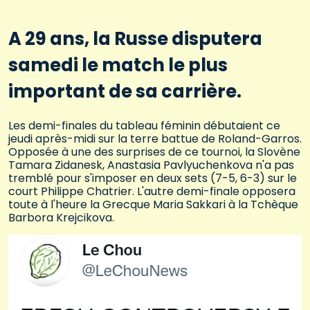
A 29 ans, la Russe disputera
samedi le match le plus
important de sa carrière.
Les demi-finales du tableau féminin débutaient ce
jeudi après-midi sur la terre battue de Roland-Garros.
Opposée à une des surprises de ce tournoi, la Slovène
Tamara Zidanesk, Anastasia Pavlyuchenkova n'a pas
tremblé pour s'imposer en deux sets (7-5, 6-3) sur le
court Philippe Chatrier. L'autre demi-finale opposera
toute à l'heure la Grecque Maria Sakkari à la Tchèque
Barbora Krejcikova.