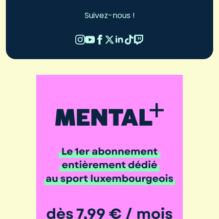
Suivez-nous !