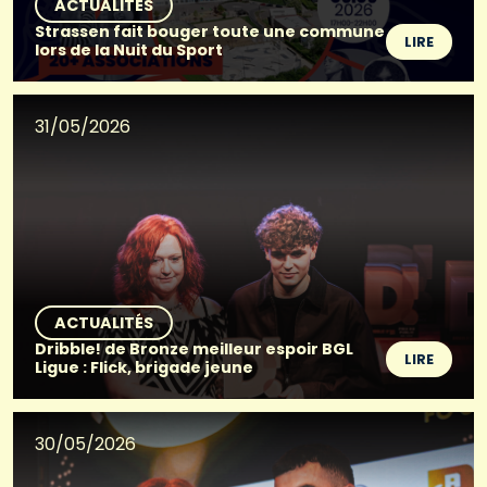
ACTUALITÉS
Strassen fait bouger toute une commune
LIRE
lors de la Nuit du Sport
31/05/2026
ACTUALITÉS
Dribble! de Bronze meilleur espoir BGL
LIRE
Ligue : Flick, brigade jeune
30/05/2026