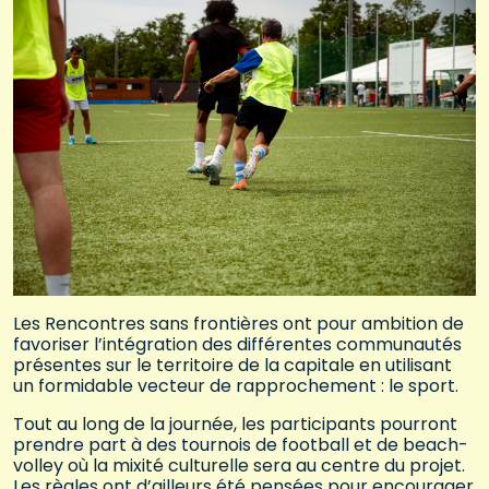
Les Rencontres sans frontières ont pour ambition de
favoriser l’intégration des différentes communautés
présentes sur le territoire de la capitale en utilisant
un formidable vecteur de rapprochement : le sport.
Tout au long de la journée, les participants pourront
prendre part à des tournois de football et de beach-
volley où la mixité culturelle sera au centre du projet.
Les règles ont d’ailleurs été pensées pour encourager