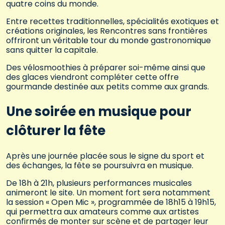
quatre coins du monde.
Entre recettes traditionnelles, spécialités exotiques et
créations originales, les Rencontres sans frontières
offriront un véritable tour du monde gastronomique
sans quitter la capitale.
Des vélosmoothies à préparer soi-même ainsi que
des glaces viendront compléter cette offre
gourmande destinée aux petits comme aux grands.
Une soirée en musique pour
clôturer la fête
Après une journée placée sous le signe du sport et
des échanges, la fête se poursuivra en musique.
De 18h à 21h, plusieurs performances musicales
animeront le site. Un moment fort sera notamment
la session « Open Mic », programmée de 18h15 à 19h15,
qui permettra aux amateurs comme aux artistes
confirmés de monter sur scène et de partager leur