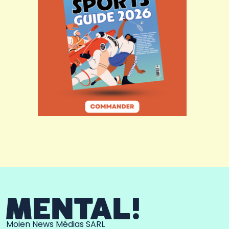
Moien News Médias SARL