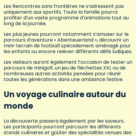
Les Rencontres sans frontières ne s’adressent pas
uniquement aux sportifs. Toute la famille pourra
profiter d’un vaste programme d’animations tout au
long de la journée.
Les plus jeunes pourront notamment s’amuser sur le
parcours d’aventure « Abenteuerland », découvrir un
mini-terrain de football spécialement aménagé pour
les enfants ou encore relever différents défis ludiques.
Les visiteurs auront également l’occasion de tester un
parcours de minigolf, un jeu de fléchettes XXL ou de
nombreuses autres activités pensées pour réunir
toutes les générations dans une ambiance festive.
Un voyage culinaire autour du
monde
La découverte passera également par les saveurs.
Les participants pourront parcourir les différents
stands culinaires et goûter des spécialités venues des