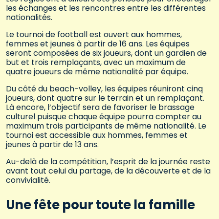
les échanges et les rencontres entre les différentes
nationalités.
Le tournoi de football est ouvert aux hommes,
femmes et jeunes à partir de 16 ans. Les équipes
seront composées de six joueurs, dont un gardien de
but et trois remplaçants, avec un maximum de
quatre joueurs de même nationalité par équipe.
Du côté du beach-volley, les équipes réuniront cinq
joueurs, dont quatre sur le terrain et un remplaçant.
Là encore, l’objectif sera de favoriser le brassage
culturel puisque chaque équipe pourra compter au
maximum trois participants de même nationalité. Le
tournoi est accessible aux hommes, femmes et
jeunes à partir de 13 ans.
Au-delà de la compétition, l’esprit de la journée reste
avant tout celui du partage, de la découverte et de la
convivialité.
Une fête pour toute la famille