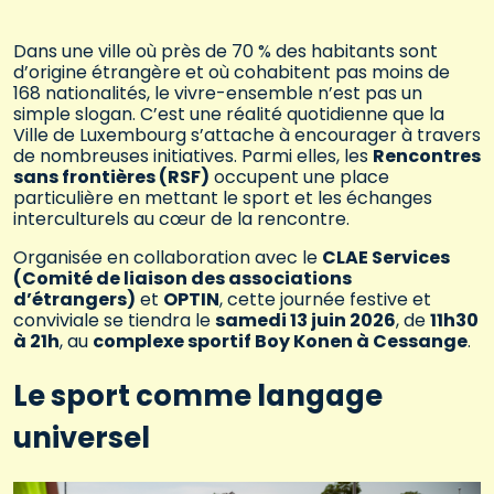
Dans une ville où près de 70 % des habitants sont
d’origine étrangère et où cohabitent pas moins de
168 nationalités, le vivre-ensemble n’est pas un
simple slogan. C’est une réalité quotidienne que la
Ville de Luxembourg s’attache à encourager à travers
de nombreuses initiatives. Parmi elles, les
Rencontres
sans frontières (RSF)
occupent une place
particulière en mettant le sport et les échanges
interculturels au cœur de la rencontre.
Organisée en collaboration avec le
CLAE Services
(Comité de liaison des associations
d’étrangers)
et
OPTIN
, cette journée festive et
conviviale se tiendra le
samedi 13 juin 2026
, de
11h30
à 21h
, au
complexe sportif Boy Konen à Cessange
.
Le sport comme langage
universel