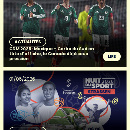
ACTUALITÉS
CDM 2026 : Mexique – Corée du Sud en
tête d’affiche, le Canada déjà sous
LIRE
pression
01/06/2026