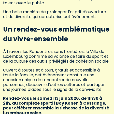
talent avec le public.
Une belle manière de prolonger l’esprit d’ouverture
et de diversité qui caractérise cet événement.
Un rendez-vous emblématique
du vivre-ensemble
À travers les Rencontres sans frontières, la Ville de
Luxembourg confirme sa volonté de faire du sport et
de la culture des outils privilégiés de cohésion sociale.
Ouvert à toutes et à tous, gratuit et accessible à
toute la famille, cet événement constitue une
occasion unique de rencontrer de nouvelles
personnes, découvrir d’autres cultures et partager
une journée placée sous le signe de la convivialité.
Rendez-vous le samedi 13 juin 2026, de 11h30 à
21h, au complexe sportif Boy Konen à Cessange,
pour célébrer ensemble la richesse de la diversité
luxembourgeoise.