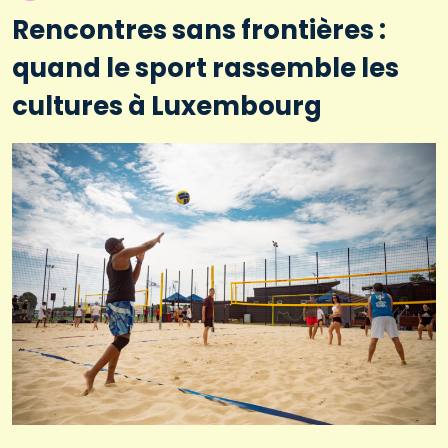
Rencontres sans frontières :
quand le sport rassemble les
cultures à Luxembourg