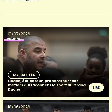
01/07/2026
ABONNÉ
ACTUALITÉS
Coach, éducateur, préparateur : ces
métiers qui façonnent le sport au Grand-
LIRE
Duché
18/06/2026