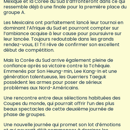
Mexique et la Corée du Sud s’affronteront dans ce qui
ressemble déjà à une finale pour la première place du
groupe A.
Les Mexicains ont parfaitement lancé leur tournoi en
dominant l’Afrique du Sud et pourront compter sur
l’ambiance acquise à leur cause pour poursuivre sur
leur lancée. Toujours redoutable dans les grands
rendez-vous, El Tri rêve de confirmer son excellent
début de compétition.
Mais la Corée du Sud arrive également pleine de
confiance après sa victoire contre la Tchéquie.
Emmenés par Son Heung-min, Lee Kang-In et une
génération talentueuse, les Guerriers Taeguk
possèdent les armes pour poser de sérieux
problèmes aux Nord-Américains.
Une rencontre entre deux sélections habituées des
Coupes du monde, qui pourrait offrir l’un des plus
beaux spectacles de cette deuxième journée de
phase de groupes.
Une nouvelle journée qui promet son lot d’émotions