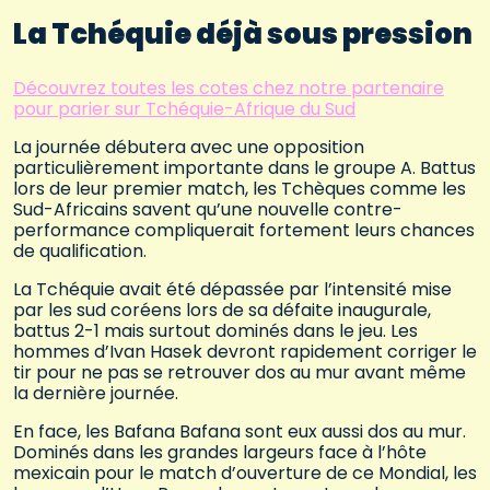
La Tchéquie déjà sous pression
Découvrez toutes les cotes chez notre partenaire
pour parier sur Tchéquie-Afrique du Sud
La journée débutera avec une opposition
particulièrement importante dans le groupe A. Battus
lors de leur premier match, les Tchèques comme les
Sud-Africains savent qu’une nouvelle contre-
performance compliquerait fortement leurs chances
de qualification.
La Tchéquie avait été dépassée par l’intensité mise
par les sud coréens lors de sa défaite inaugurale,
battus 2-1 mais surtout dominés dans le jeu. Les
hommes d’Ivan Hasek devront rapidement corriger le
tir pour ne pas se retrouver dos au mur avant même
la dernière journée.
En face, les Bafana Bafana sont eux aussi dos au mur.
Dominés dans les grandes largeurs face à l’hôte
mexicain pour le match d’ouverture de ce Mondial, les