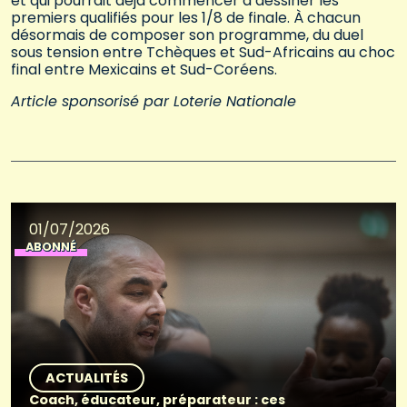
et qui pourrait déjà commencer à dessiner les
premiers qualifiés pour les 1/8 de finale. À chacun
désormais de composer son programme, du duel
sous tension entre Tchèques et Sud-Africains au choc
final entre Mexicains et Sud-Coréens.
Article sponsorisé par Loterie Nationale
01/07/2026
ABONNÉ
ACTUALITÉS
Coach, éducateur, préparateur : ces