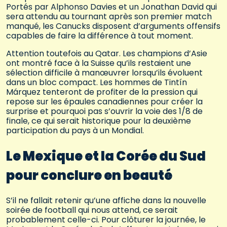
Portés par Alphonso Davies et un Jonathan David qui
sera attendu au tournant après son premier match
manqué, les Canucks disposent d’arguments offensifs
capables de faire la différence à tout moment.
Attention toutefois au Qatar. Les champions d’Asie
ont montré face à la Suisse qu’ils restaient une
sélection difficile à manœuvrer lorsqu’ils évoluent
dans un bloc compact. Les hommes de Tintín
Márquez tenteront de profiter de la pression qui
repose sur les épaules canadiennes pour créer la
surprise et pourquoi pas s’ouvrir la voie des 1/8 de
finale, ce qui serait historique pour la deuxième
participation du pays à un Mondial.
Le Mexique et la Corée du Sud
pour conclure en beauté
S’il ne fallait retenir qu’une affiche dans la nouvelle
soirée de football qui nous attend, ce serait
probablement celle-ci. Pour clôturer la journée, le