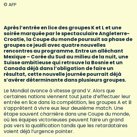
© AFP
Après l’entrée en lice des groupes K et L et une
soirée marquée par le spectaculaire Angleterre-
Croatie, la Coupe du monde poursuit sa phase de
groupes ce jeudi avec quatre nouvelles
rencontres au programme. Entre un alléchant
Mexique – Corée du Sud au milieu de la nuit, une
Suisse ambitieuse qui retrouve la Bosnie et un
Canada déjà dans l’obligation de faire un
résultat, cette nouvelle journée pourrait déjà
s’avérer déterminante dans plusieurs groupes.
Le Mondial avance à vitesse grand V. Alors que
certaines nations viennent tout juste d’effectuer leur
entrée en lice dans la compétition, les groupes A et B
s’apprêtent à vivre eux leur deuxième match. Une
étape souvent charnière dans une Coupe du monde,
où les équipes victorieuses peuvent faire un grand
pas vers la qualification tandis que les retardataires
voient déjà l’urgence pointer.