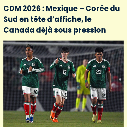
CDM 2026 : Mexique – Corée du
Sud en tête d’affiche, le
Canada déjà sous pression