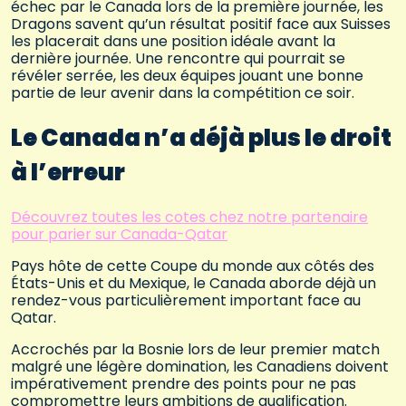
échec par le Canada lors de la première journée, les
Dragons savent qu’un résultat positif face aux Suisses
les placerait dans une position idéale avant la
dernière journée. Une rencontre qui pourrait se
révéler serrée, les deux équipes jouant une bonne
partie de leur avenir dans la compétition ce soir.
Le Canada n’a déjà plus le droit
à l’erreur
Découvrez toutes les cotes chez notre partenaire
pour parier sur Canada-Qatar
Pays hôte de cette Coupe du monde aux côtés des
États-Unis et du Mexique, le Canada aborde déjà un
rendez-vous particulièrement important face au
Qatar.
Accrochés par la Bosnie lors de leur premier match
malgré une légère domination, les Canadiens doivent
impérativement prendre des points pour ne pas
compromettre leurs ambitions de qualification.