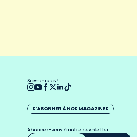
Suivez-nous !
S’ABONNER À NOS MAGAZINES
Abonnez-vous à notre newsletter
Adresse