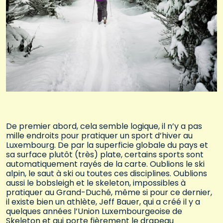
De premier abord, cela semble logique, il n’y a pas
mille endroits pour pratiquer un sport d’hiver au
Luxembourg. De par la superficie globale du pays et
sa surface plutôt (très) plate, certains sports sont
automatiquement rayés de la carte. Oublions le ski
alpin, le saut à ski ou toutes ces disciplines. Oublions
aussi le bobsleigh et le skeleton, impossibles à
pratiquer au Grand-Duché, même si pour ce dernier,
il existe bien un athlète, Jeff Bauer, qui a créé il y a
quelques années l’Union Luxembourgeoise de
Skeleton et qui porte fièrement le drapeau