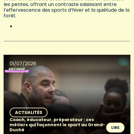
les pentes, offrant un contraste saisissant entre
l’effervescence des sports d’hiver et la quiétude de la
forêt.
01/07/2026
ABONNÉ
ACTUALITÉS
Coach, éducateur, préparateur : ces
métiers qui façonnent le sport au Grand-
LIRE
Duché