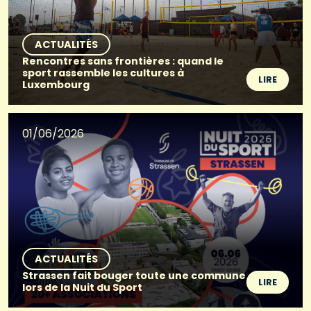
ACTUALITÉS
Rencontres sans frontières : quand le
sport rassemble les cultures à
LIRE
Luxembourg
01/06/2026
ACTUALITÉS
Strassen fait bouger toute une commune
LIRE
lors de la Nuit du Sport