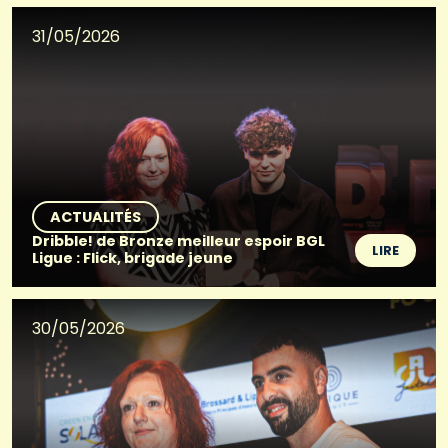
31/05/2026
ACTUALITÉS
Dribble! de Bronze meilleur espoir BGL
LIRE
Ligue : Flick, brigade jeune
30/05/2026