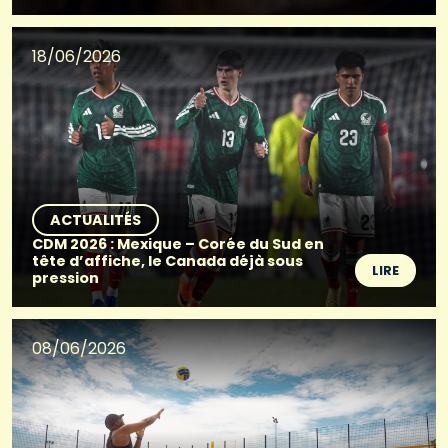
18/06/2026
ACTUALITÉS
CDM 2026 : Mexique – Corée du Sud en
tête d’affiche, le Canada déjà sous
LIRE
pression
08/06/2026