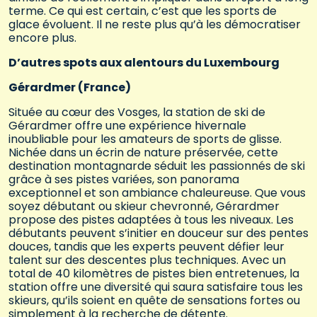
terme. Ce qui est certain, c’est que les sports de
glace évoluent. Il ne reste plus qu’à les démocratiser
encore plus.
D’autres spots aux alentours du Luxembourg
Gérardmer (France)
Située au cœur des Vosges, la station de ski de
Gérardmer offre une expérience hivernale
inoubliable pour les amateurs de sports de glisse.
Nichée dans un écrin de nature préservée, cette
destination montagnarde séduit les passionnés de ski
grâce à ses pistes variées, son panorama
exceptionnel et son ambiance chaleureuse. Que vous
soyez débutant ou skieur chevronné, Gérardmer
propose des pistes adaptées à tous les niveaux. Les
débutants peuvent s’initier en douceur sur des pentes
douces, tandis que les experts peuvent défier leur
talent sur des descentes plus techniques. Avec un
total de 40 kilomètres de pistes bien entretenues, la
station offre une diversité qui saura satisfaire tous les
skieurs, qu’ils soient en quête de sensations fortes ou
simplement à la recherche de détente.