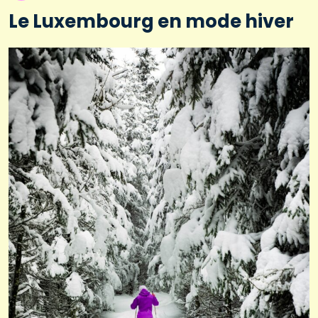
Le Luxembourg en mode hiver