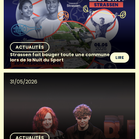
ACTUALITÉS
Strassen fait bouger toute une commune
LIRE
lors de la Nuit du Sport
31/05/2026
ACTUALITÉS