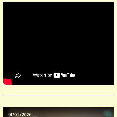
01/07/2026