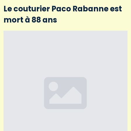
Le couturier Paco Rabanne est
mort à 88 ans