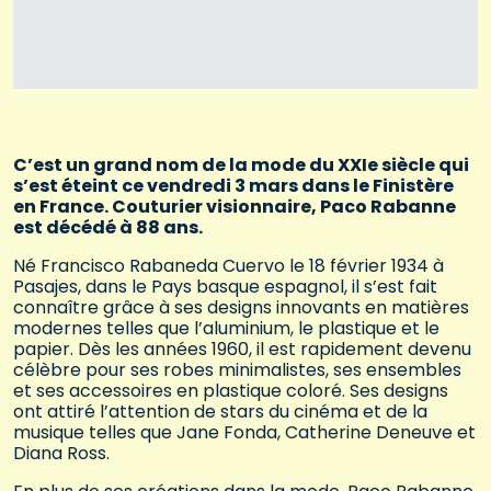
C’est un grand nom de la mode du XXIe siècle qui
s’est éteint ce vendredi 3 mars dans le Finistère
en France. Couturier visionnaire, Paco Rabanne
est décédé à 88 ans.
Né Francisco Rabaneda Cuervo le 18 février 1934 à
Pasajes, dans le Pays basque espagnol, il s’est fait
connaître grâce à ses designs innovants en matières
modernes telles que l’aluminium, le plastique et le
papier. Dès les années 1960, il est rapidement devenu
célèbre pour ses robes minimalistes, ses ensembles
et ses accessoires en plastique coloré. Ses designs
ont attiré l’attention de stars du cinéma et de la
musique telles que Jane Fonda, Catherine Deneuve et
Diana Ross.