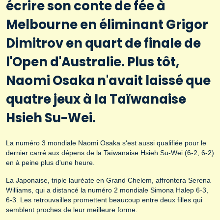
écrire son conte de fée à
Melbourne en éliminant Grigor
Dimitrov en quart de finale de
l'Open d'Australie. Plus tôt,
Naomi Osaka n'avait laissé que
quatre jeux à la Taïwanaise
Hsieh Su-Wei.
La numéro 3 mondiale Naomi Osaka s'est aussi qualifiée pour le
dernier carré aux dépens de la Taïwanaise Hsieh Su-Wei (6-2, 6-2)
en à peine plus d'une heure.
La Japonaise, triple lauréate en Grand Chelem, affrontera Serena
Williams, qui a distancé la numéro 2 mondiale Simona Halep 6-3,
6-3. Les retrouvailles promettent beaucoup entre deux filles qui
semblent proches de leur meilleure forme.