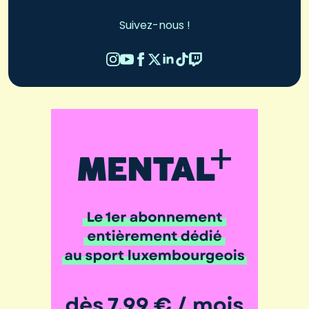
Suivez-nous !