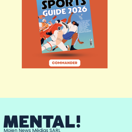
Moien News Médias SARL