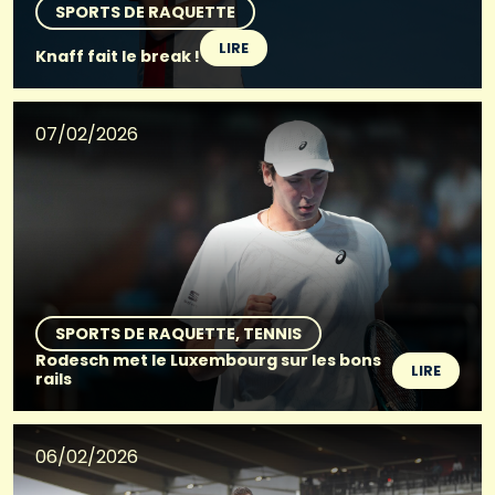
SPORTS DE RAQUETTE
LIRE
Knaff fait le break !
07/02/2026
SPORTS DE RAQUETTE
TENNIS
Rodesch met le Luxembourg sur les bons
LIRE
rails
06/02/2026