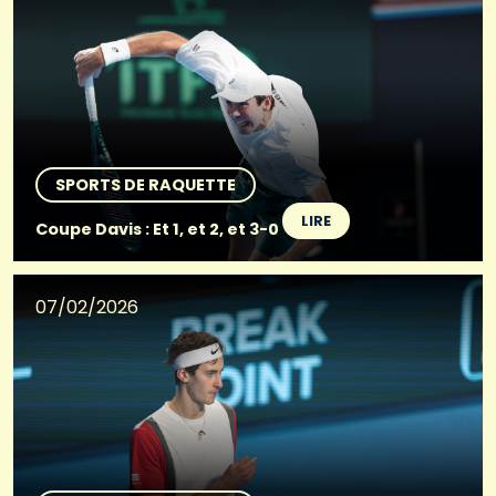
SPORTS DE RAQUETTE
LIRE
Coupe Davis : Et 1, et 2, et 3-0
07/02/2026