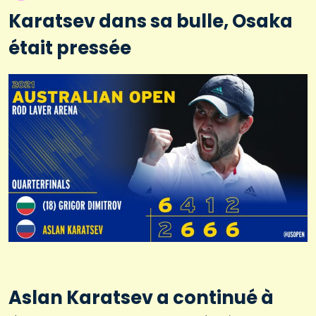
Karatsev dans sa bulle, Osaka
était pressée
Aslan Karatsev a continué à