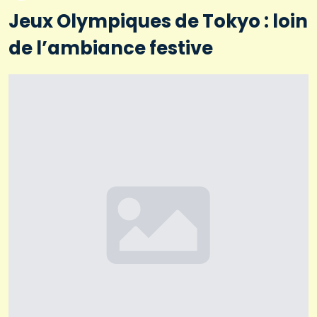
Jeux Olympiques de Tokyo : loin
de l’ambiance festive