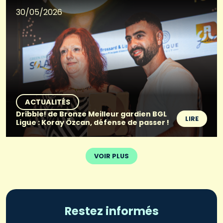
30/05/2026
ACTUALITÉS
Dribble! de Bronze Meilleur gardien BGL
LIRE
Ligue : Koray Özcan, défense de passer !
VOIR PLUS
Restez informés