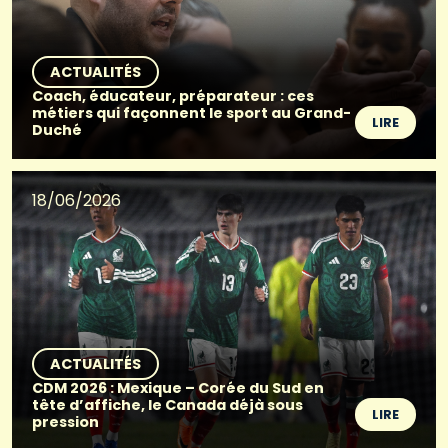
ACTUALITÉS
Coach, éducateur, préparateur : ces
métiers qui façonnent le sport au Grand-
LIRE
Duché
18/06/2026
ACTUALITÉS
CDM 2026 : Mexique – Corée du Sud en
tête d’affiche, le Canada déjà sous
LIRE
pression