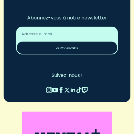
Abonnez-vous à notre newsletter
Adresse
email
*
JE M’ABONNE
Suivez-nous !