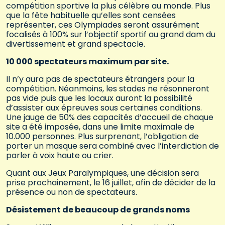
compétition sportive la plus célèbre au monde. Plus
que la fête habituelle qu’elles sont censées
représenter, ces Olympiades seront assurément
focalisés à 100% sur l’objectif sportif au grand dam du
divertissement et grand spectacle.
10 000 spectateurs maximum par site.
Il n’y aura pas de spectateurs étrangers pour la
compétition. Néanmoins, les stades ne résonneront
pas vide puis que les locaux auront la possibilité
d’assister aux épreuves sous certaines conditions.
Une jauge de 50% des capacités d’accueil de chaque
site a été imposée, dans une limite maximale de
10.000 personnes. Plus surprenant, l’obligation de
porter un masque sera combiné avec l’interdiction de
parler à voix haute ou crier.
Quant aux Jeux Paralympiques, une décision sera
prise prochainement, le 16 juillet, afin de décider de la
présence ou non de spectateurs.
Désistement de beaucoup de grands noms