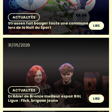
ACTUALITÉS
Strassen fait bouger toute une commune
LIRE
lors de la Nuit du Sport
31/05/2026
ACTUALITÉS
Dribble! de Bronze meilleur espoir BGL
LIRE
Ligue : Flick, brigade jeune