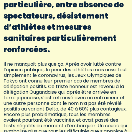
particulière, entre absence de
spectateurs, désistement
d’athlètes et mesures
sanitaires particulièrement
renforcées.
Il ne manquait plus que ça. Après avoir lutté contre
l’opinion publique, la peur des athlètes mais aussi tout
simplement le coronavirus, les Jeux Olympiques de
Tokyo ont connu leur premier cas de membres de
délégation positifs. Ce triste honneur est revenu à la
délégation Ougandaise qui, après être arrivée en
terre japonaise, s’est retrouvé avec un entraîneur et
une autre personne dont le nom n’a pas été révélé
positifs au variant Delta, de 40 à 60% plus contagieux.
Encore plus problématique, tous les membres
avaient pourtant été vaccinés, et avait passé des
tests négatifs au moment d’embarquer. Un couac qui
symbolise plus que tout les difficultés que s’apprête à