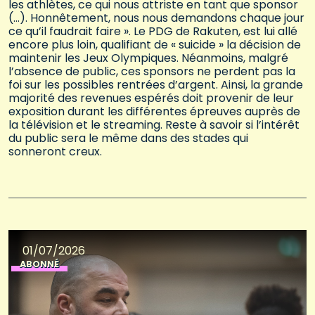
les athlètes, ce qui nous attriste en tant que sponsor
(…). Honnêtement, nous nous demandons chaque jour
ce qu’il faudrait faire ». Le PDG de Rakuten, est lui allé
encore plus loin, qualifiant de « suicide » la décision de
maintenir les Jeux Olympiques. Néanmoins, malgré
l’absence de public, ces sponsors ne perdent pas la
foi sur les possibles rentrées d’argent. Ainsi, la grande
majorité des revenues espérés doit provenir de leur
exposition durant les différentes épreuves auprès de
la télévision et le streaming. Reste à savoir si l’intérêt
du public sera le même dans des stades qui
sonneront creux.
01/07/2026
ABONNÉ