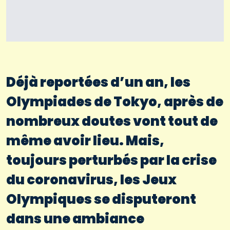
Déjà reportées d’un an, les
Olympiades de Tokyo, après de
nombreux doutes vont tout de
même avoir lieu. Mais,
toujours perturbés par la crise
du coronavirus, les Jeux
Olympiques se disputeront
dans une ambiance