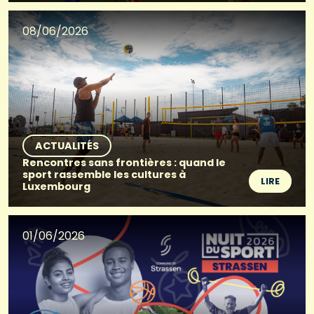
08/06/2026
ACTUALITÉS
Rencontres sans frontières : quand le
sport rassemble les cultures à
LIRE
Luxembourg
01/06/2026