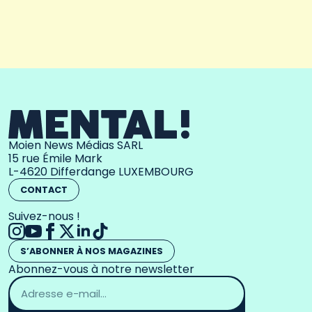
Moien News Médias SARL
15 rue Émile Mark
L-4620 Differdange LUXEMBOURG
CONTACT
Suivez-nous !
S’ABONNER À NOS MAGAZINES
Abonnez-vous à notre newsletter
Adresse
email
*