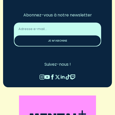
Abonnez-vous à notre newsletter
Adresse
email
*
JE M’ABONNE
Suivez-nous !