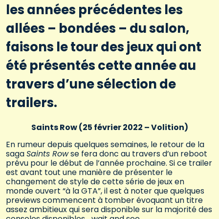
les années précédentes les
allées – bondées – du salon,
faisons le tour des jeux qui ont
été présentés cette année au
travers d’une sélection de
trailers.
Saints Row (25 février 2022 – Volition)
En rumeur depuis quelques semaines, le retour de la
saga
Saints Row
se fera donc au travers d’un reboot
prévu pour le début de l’année prochaine. Si ce trailer
est avant tout une manière de présenter le
changement de style de cette série de jeux en
monde ouvert “à la GTA”, il est à noter que quelques
previews commencent à tomber évoquant un titre
assez ambitieux qui sera disponible sur la majorité des
consoles disponibles… wait and see.