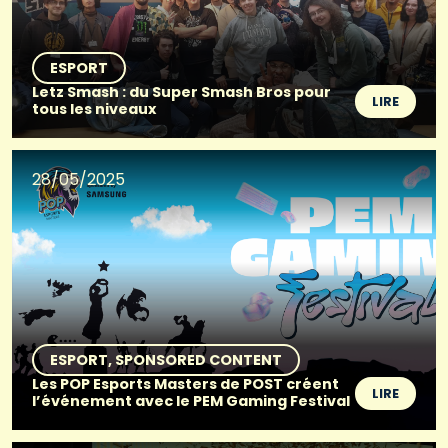
ESPORT
Letz Smash : du Super Smash Bros pour
LIRE
tous les niveaux
28/05/2025
ESPORT
SPONSORED CONTENT
Les POP Esports Masters de POST créent
LIRE
l’événement avec le PEM Gaming Festival