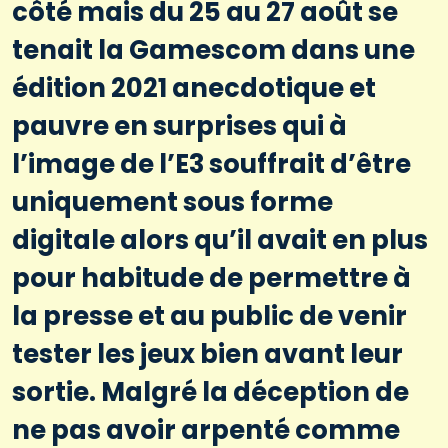
côté mais du 25 au 27 août se
tenait la Gamescom dans une
édition 2021 anecdotique et
pauvre en surprises qui à
l’image de l’E3 souffrait d’être
uniquement sous forme
digitale alors qu’il avait en plus
pour habitude de permettre à
la presse et au public de venir
tester les jeux bien avant leur
sortie. Malgré la déception de
ne pas avoir arpenté comme