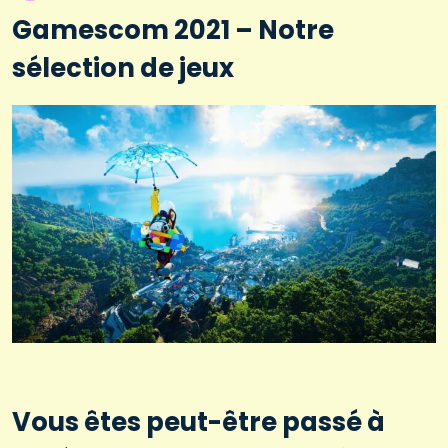
Gamescom 2021 – Notre
sélection de jeux
Vous êtes peut-être passé à