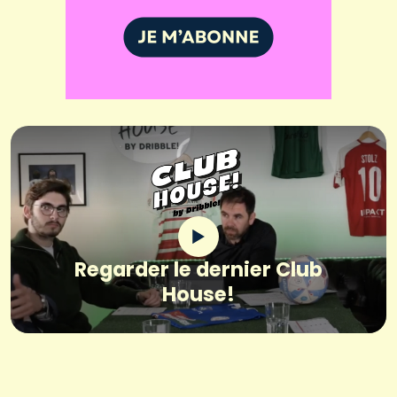
Regarder le dernier Club
House!