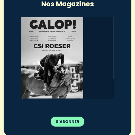
Nos Magazines
S’ABONNER