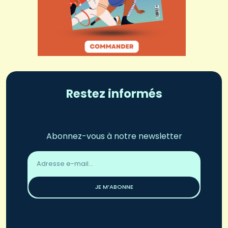
Restez informés
Abonnez-vous à notre newsletter
Adresse
email
*
JE M’ABONNE