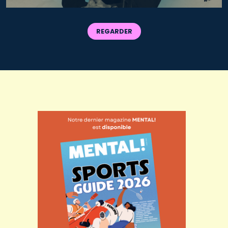
REGARDER