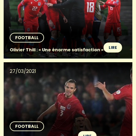
FOOTBALL
LIRE
Olivier Thill : « Une énorme satisfaction »
27/03/2021
FOOTBALL