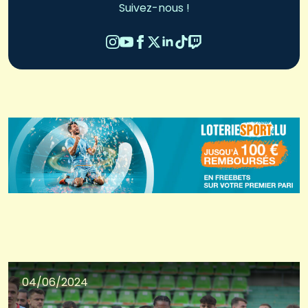
Suivez-nous !
04/06/2024