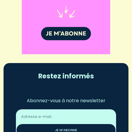
Restez informés
Abonnez-vous à notre newsletter
Adresse
email
*
JE M’ABONNE