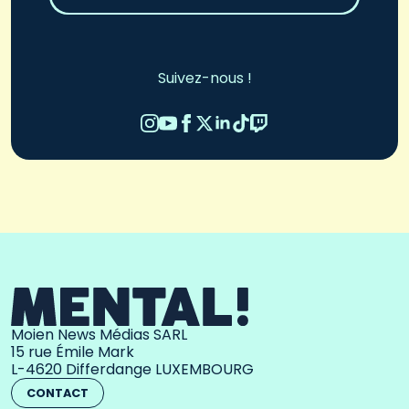
Suivez-nous !
Moien News Médias SARL
15 rue Émile Mark
L-4620 Differdange LUXEMBOURG
CONTACT