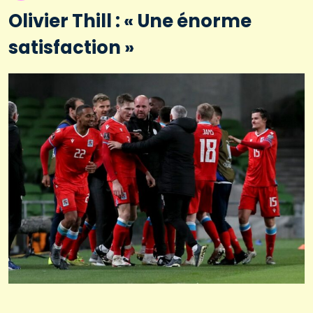
Olivier Thill : « Une énorme
satisfaction »