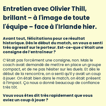
Entretien avec Olivier Thill,
brillant – à l'image de toute
l'équipe – face à l'Irlande hier.
Avant tout, félicitations pour ce résultat
historique. Dès le début du match, on vous a senti
très agressif sur le porteur. Est-ce-que c’était une
consigne de l’entraîneur ?
C’était pas forcément une consigne, non. Mais le
coach avait demandé de mettre en place un groupe
compact, et de ne pas hésiter sur les duels. Et dès le
début de la rencontre, on a senti qu’il y avait un coup
à jouer. On était bien dans le match, on était présent
à l’impact. Ça nous a donné beaucoup de confiance
très tôt.
Vous vous êtes dit très rapidement que vous
aviez un coup à jouer ?