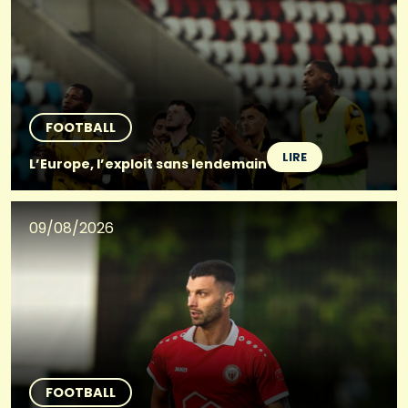
FOOTBALL
LIRE
L’Europe, l’exploit sans lendemain
09/08/2026
FOOTBALL