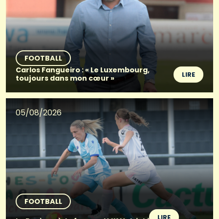
FOOTBALL
Carlos Fangueiro : « Le Luxembourg,
LIRE
toujours dans mon cœur »
05/08/2026
FOOTBALL
LIRE