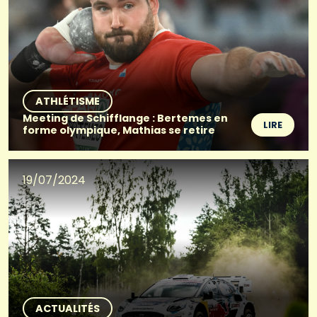
ATHLÉTISME
Meeting de Schifflange : Bertemes en
LIRE
forme olympique, Mathias se retire
19/07/2024
ACTUALITÉS