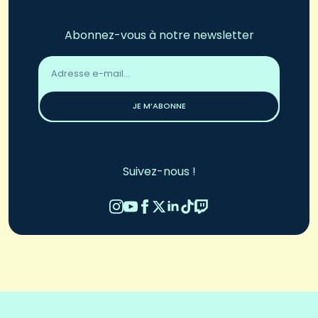
Abonnez-vous à notre newsletter
Adresse
email
*
JE M’ABONNE
Suivez-nous !