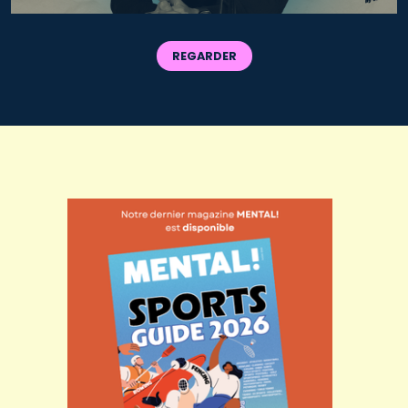
REGARDER