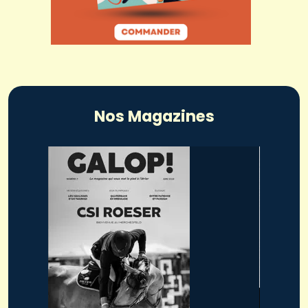
Nos Magazines