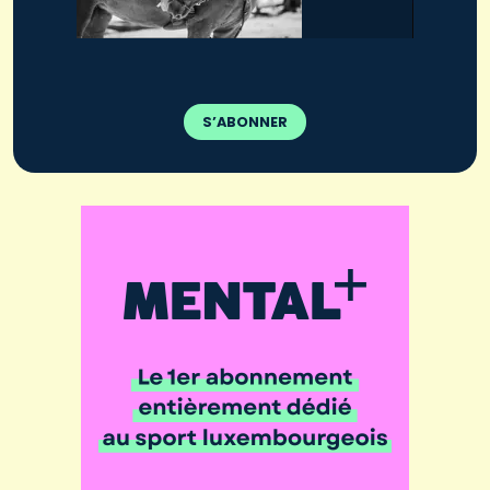
S’ABONNER