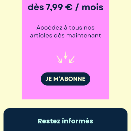
Restez informés