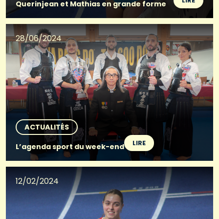
LIRE
Querinjean et Mathias en grande forme
28/06/2024
ACTUALITÉS
LIRE
L’agenda sport du week-end
12/02/2024