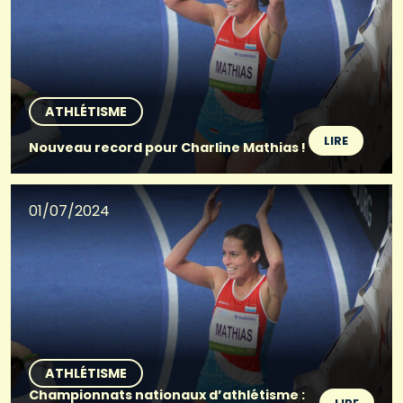
ATHLÉTISME
LIRE
Nouveau record pour Charline Mathias !
01/07/2024
ATHLÉTISME
Championnats nationaux d’athlétisme :