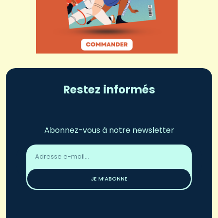
Restez informés
Abonnez-vous à notre newsletter
Adresse
email
*
JE M’ABONNE