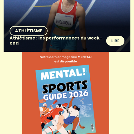
ATHLÉTISME
Athlétisme : les performances du week-
LIRE
end