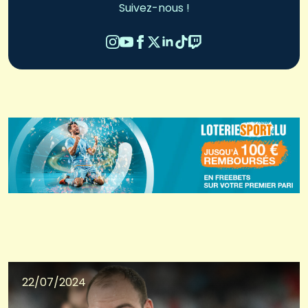
Suivez-nous !
22/07/2024