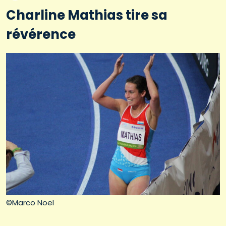
Charline Mathias tire sa
révérence
©Marco Noel