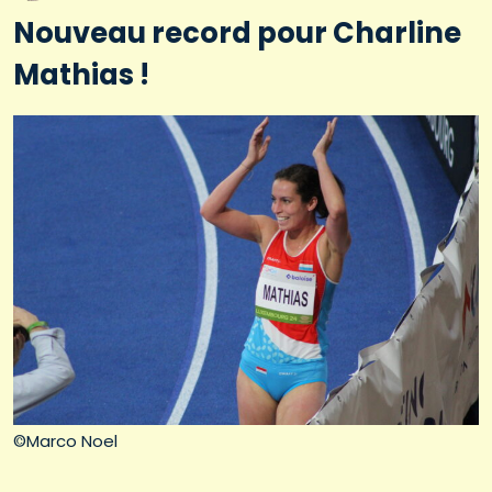
Nouveau record pour Charline
Mathias !
©Marco Noel