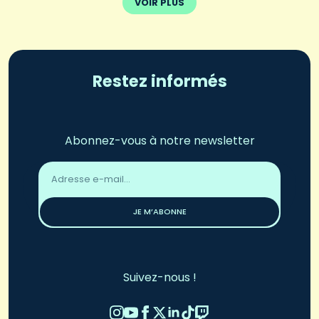
VOIR PLUS
Restez informés
Abonnez-vous à notre newsletter
Adresse
email
*
JE M’ABONNE
Suivez-nous !