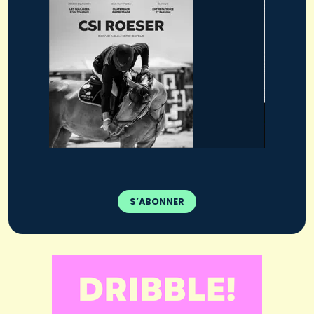
S’ABONNER