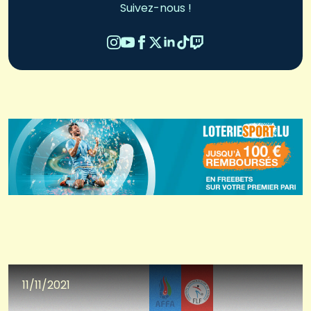
Suivez-nous !
11/11/2021