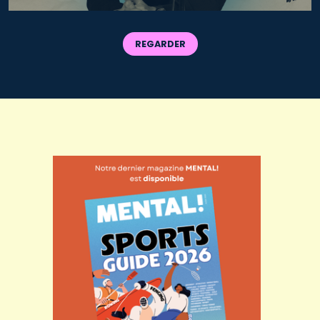
REGARDER