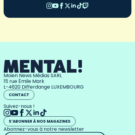
Moien News Médias SARL
15 rue Émile Mark
L-4620 Differdange LUXEMBOURG
CONTACT
Suivez-nous !
S’ABONNER À NOS MAGAZINES
Abonnez-vous à notre newsletter
Adresse