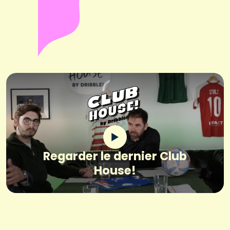
Regarder le dernier Club
House!