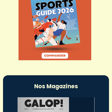
Nos Magazines