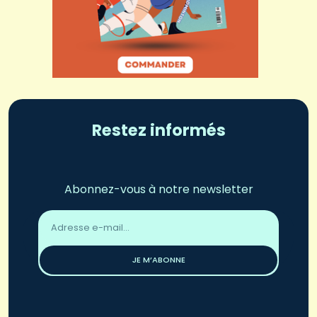
Restez informés
Abonnez-vous à notre newsletter
Adresse
email
*
JE M’ABONNE