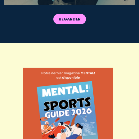
REGARDER