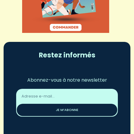
Restez informés
Abonnez-vous à notre newsletter
Adresse
email
*
JE M’ABONNE