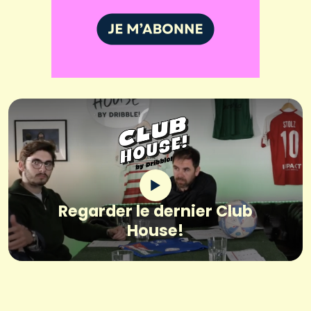
Regarder le dernier Club
House!