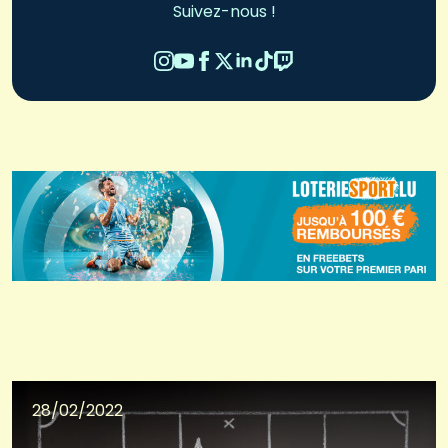
Suivez-nous !
28/02/2022