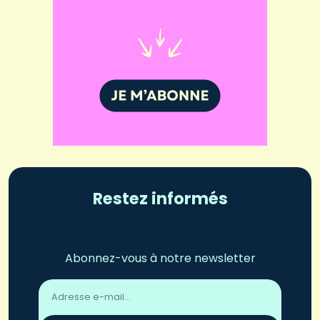
Restez informés
Abonnez-vous à notre newsletter
Adresse
email
*