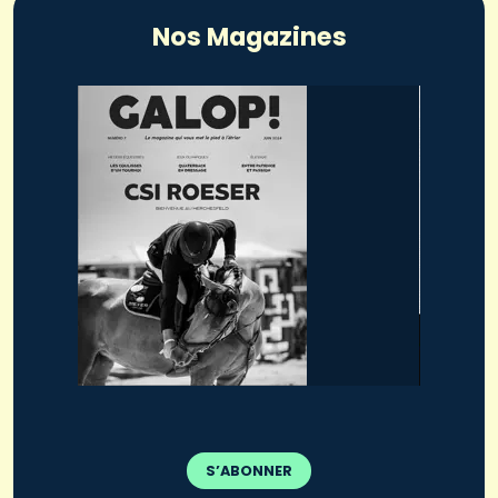
Nos Magazines
S’ABONNER