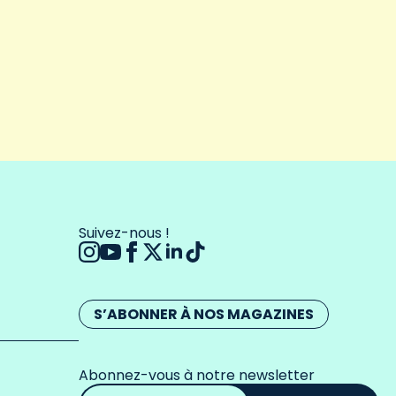
Suivez-nous !
S’ABONNER À NOS MAGAZINES
Abonnez-vous à notre newsletter
Adresse