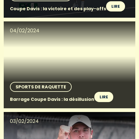
LIRE
Coupe Davis : la victoire et des play-offs
04/02/2024
SPORTS DE RAQUETTE
LIRE
Barrage Coupe Davis : la désillusion
03/02/2024