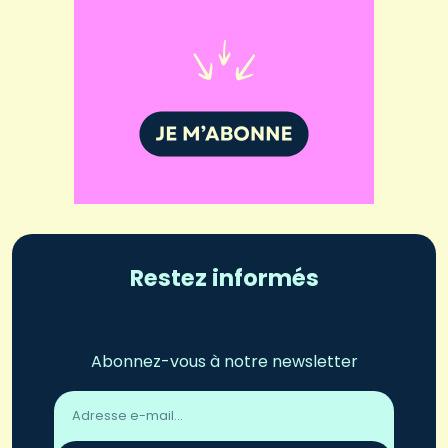
Restez informés
Abonnez-vous à notre newsletter
Adresse
email
*