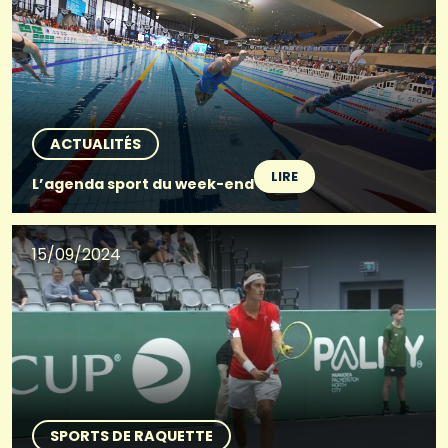
ACTUALITÉS
LIRE
L’agenda sport du week-end
15/09/2024
SPORTS DE RAQUETTE