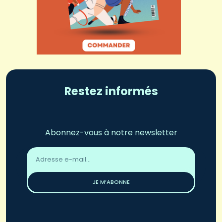
Restez informés
Abonnez-vous à notre newsletter
Adresse
email
*
JE M’ABONNE