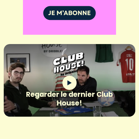
Regarder le dernier Club
House!