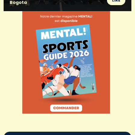
LIRE
Bogota