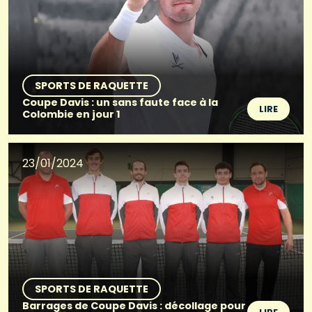
SPORTS DE RAQUETTE
Coupe Davis : un sans faute face à la
LIRE
Colombie en jour 1
23/01/2024
SPORTS DE RAQUETTE
Barrages de Coupe Davis : décollage pour