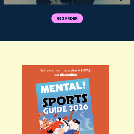
REGARDER