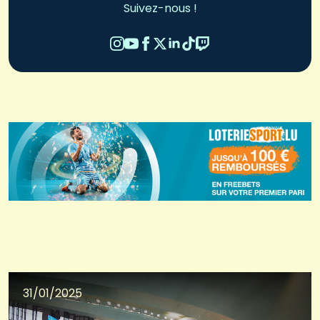
Suivez-nous !
31/01/2025