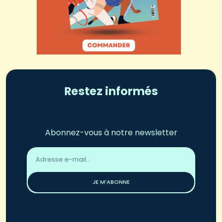
Restez informés
Abonnez-vous à notre newsletter
Adresse
email
*
JE M’ABONNE