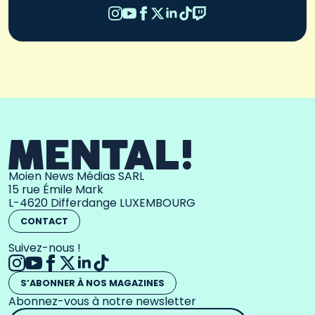
Moien News Médias SARL
15 rue Émile Mark
L-4620 Differdange LUXEMBOURG
CONTACT
Suivez-nous !
S’ABONNER À NOS MAGAZINES
Abonnez-vous à notre newsletter
Adresse