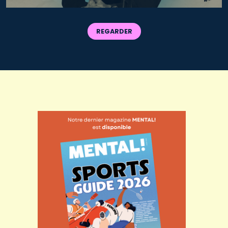
REGARDER