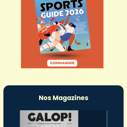
Nos Magazines