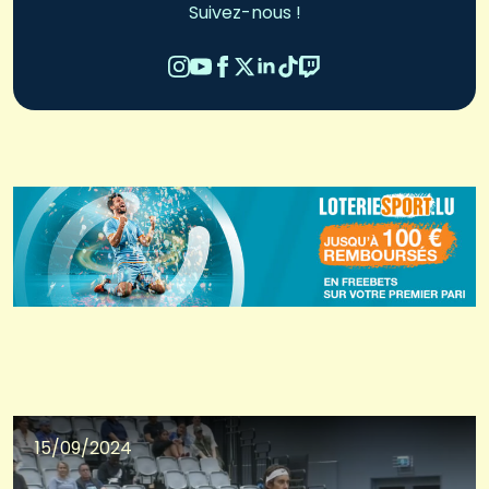
Suivez-nous !
15/09/2024