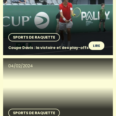
SPORTS DE RAQUETTE
LIRE
Coupe Davis : la victoire et des play-offs
04/02/2024
SPORTS DE RAQUETTE