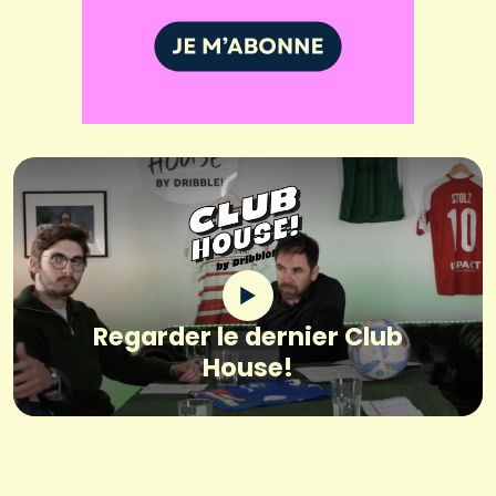
Regarder le dernier Club
House!