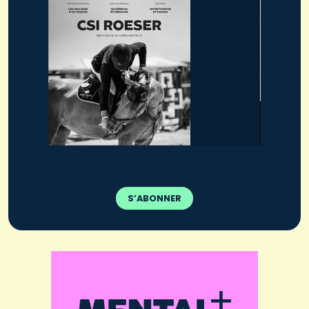
S’ABONNER