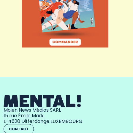
Moien News Médias SARL
15 rue Émile Mark
L-4620 Differdange LUXEMBOURG
CONTACT