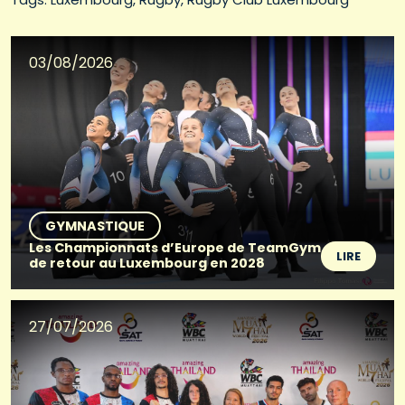
03/08/2026
GYMNASTIQUE
Les Championnats d’Europe de TeamGym
LIRE
de retour au Luxembourg en 2028
27/07/2026