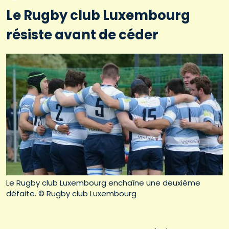
Le Rugby club Luxembourg
résiste avant de céder
Le Rugby club Luxembourg enchaîne une deuxième
défaite. © Rugby club Luxembourg