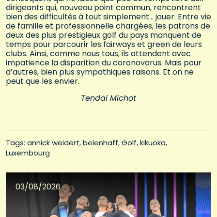
dirigeants qui, nouveau point commun, rencontrent
bien des difficultés à tout simplement… jouer. Entre vie
de famille et professionnelle chargées, les patrons de
deux des plus prestigieux golf du pays manquent de
temps pour parcourir les fairways et green de leurs
clubs. Ainsi, comme nous tous, ils attendent avec
impatience la disparition du coronovarus. Mais pour
d’autres, bien plus sympathiques raisons. Et on ne
peut que les envier.
Tendai Michot
Tags: 
annick weidert
belenhaff
Golf
kikuoka
Luxembourg
03/08/2026