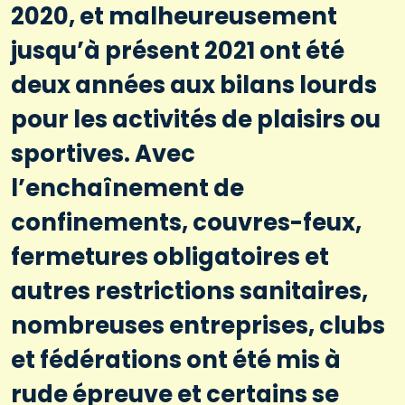
2020, et malheureusement
jusqu’à présent 2021 ont été
deux années aux bilans lourds
pour les activités de plaisirs ou
sportives. Avec
l’enchaînement de
confinements, couvres-feux,
fermetures obligatoires et
autres restrictions sanitaires,
nombreuses entreprises, clubs
et fédérations ont été mis à
rude épreuve et certains se