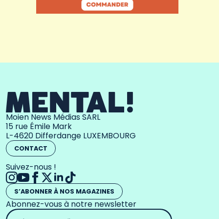
Moien News Médias SARL
15 rue Émile Mark
L-4620 Differdange LUXEMBOURG
CONTACT
Suivez-nous !
S’ABONNER À NOS MAGAZINES
Abonnez-vous à notre newsletter
Adresse