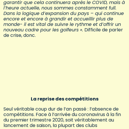
garantir que cela continuera après le COVID, mais à
l’heure actuelle, nous sommes constamment full.
Dans la logique d’expansion du pays – qui continue
encore et encore à grandir et accueillir plus de
monde- il est vital de suivre le rythme et d’offrir un
nouveau cadre pour les golfeurs ».
Difficile de parler
de crise, donc.
La reprise des compétitions
Seul véritable coup dur de l’an passé : l’absence de
compétitions. Face à l’arrivée du coronavirus à la fin
du premier trimestre 2020, soit véritablement au
lancement de saison, la plupart des clubs