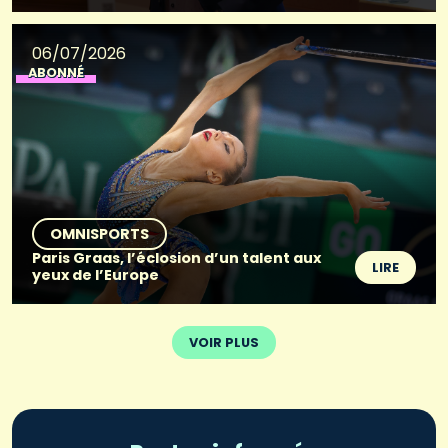
06/07/2026
ABONNÉ
OMNISPORTS
Paris Graas, l’éclosion d’un talent aux
LIRE
yeux de l’Europe
VOIR PLUS