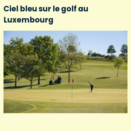
Ciel bleu sur le golf au
Luxembourg