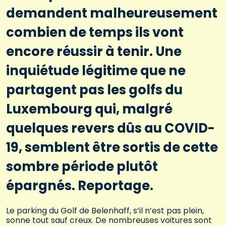
demandent malheureusement
combien de temps ils vont
encore réussir à tenir. Une
inquiétude légitime que ne
partagent pas les golfs du
Luxembourg qui, malgré
quelques revers dûs au COVID-
19, semblent être sortis de cette
sombre période plutôt
épargnés. Reportage.
Le parking du Golf de Belenhaff, s’il n’est pas plein,
sonne tout sauf creux. De nombreuses voitures sont