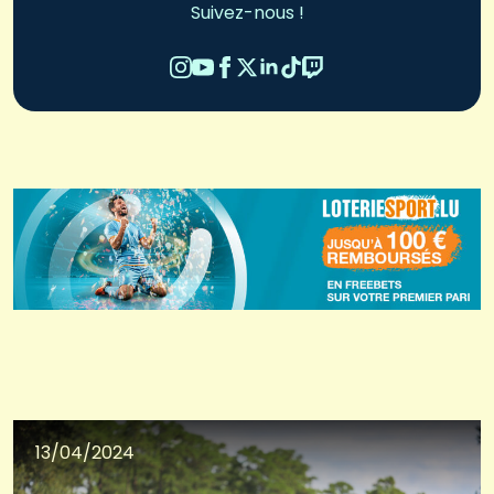
Suivez-nous !
13/04/2024