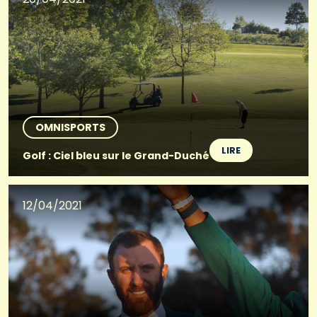
OMNISPORTS
LIRE
Golf : Ciel bleu sur le Grand-Duché
12/04/2021