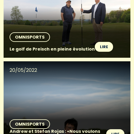
OMNISPORTS
LIRE
Le golf de Preisch en pleine évolution
20/05/2022
OMNISPORTS
Andrew et Stefan Rojas : «Nous voulons