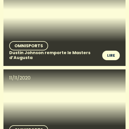
OMNISPORTS
Dustin Johnson remporte le Masters
LIRE
d’Augusta
11/11/2020