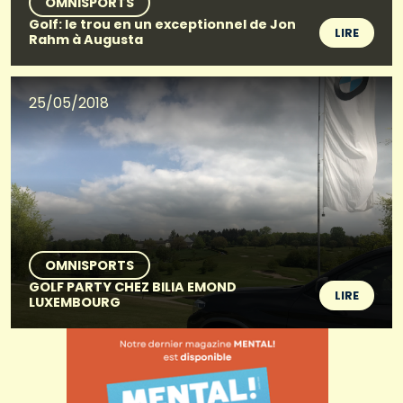
OMNISPORTS
Golf: le trou en un exceptionnel de Jon
LIRE
Rahm à Augusta
25/05/2018
OMNISPORTS
GOLF PARTY CHEZ BILIA EMOND
LIRE
LUXEMBOURG