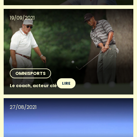
19/09/2021
OMNISPORTS
LIRE
Le coach, acteur clé
27/08/2021