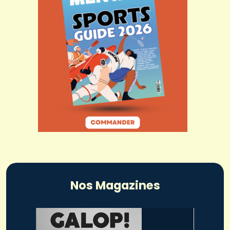
Nos Magazines