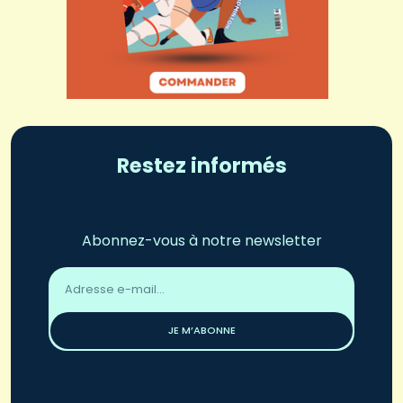
Restez informés
Abonnez-vous à notre newsletter
Adresse
email
*
JE M’ABONNE