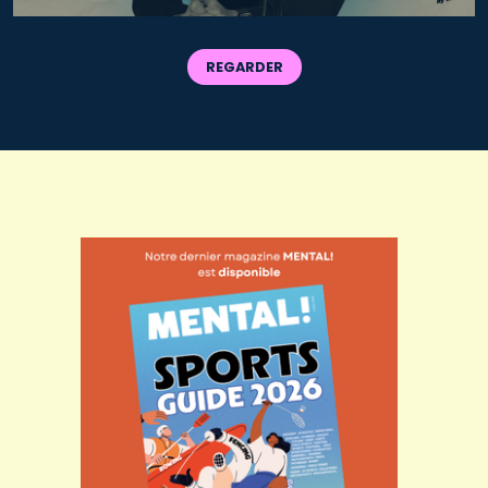
REGARDER