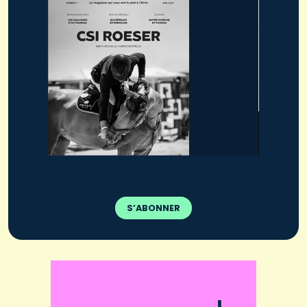
S’ABONNER