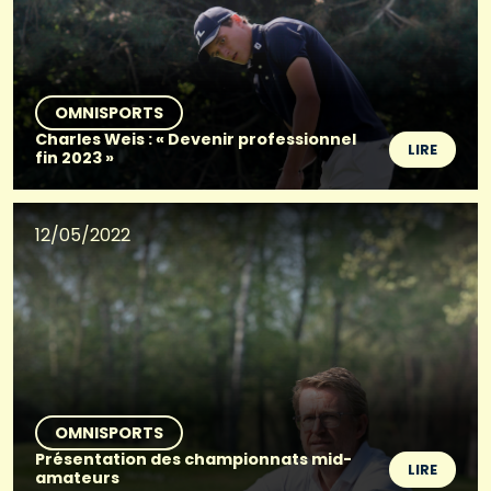
OMNISPORTS
Charles Weis : « Devenir professionnel
LIRE
fin 2023 »
12/05/2022
OMNISPORTS
Présentation des championnats mid-
LIRE
amateurs