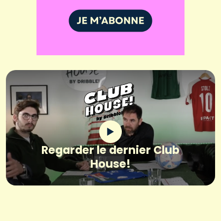
Regarder le dernier Club
House!