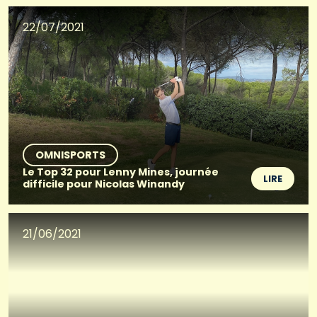
22/07/2021
OMNISPORTS
Le Top 32 pour Lenny Mines, journée
LIRE
difficile pour Nicolas Winandy
21/06/2021