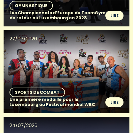
GYMNASTIQUE
Les Championnats d’Europe de TeamGym
LIRE
de retour au Luxembourg en 2028
27/07/2026
SPORTS DE COMBAT
Une première médaille pour le
LIRE
Luxembourg au Festival mondial WBC
24/07/2026