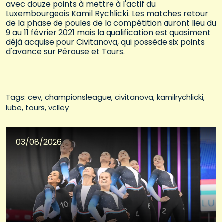
avec douze points à mettre à l'actif du
Luxembourgeois Kamil Rychlicki. Les matches retour
de la phase de poules de la compétition auront lieu du
9 au 11 février 2021 mais la qualification est quasiment
déjà acquise pour Civitanova, qui possède six points
d'avance sur Pérouse et Tours.
Tags: 
cev
championsleague
civitanova
kamilrychlicki
lube
tours
volley
03/08/2026