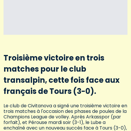
Troisième victoire en trois
matches pour le club
transalpin, cette fois face aux
français de Tours (3-0).
Le club de Civitanova a signé une troisième victoire en
trois matches à l'occasion des phases de poules de la
Champions League de volley. Après Arkasspor (par
forfait), et Pérouse mardi soir (3-1), le Lube a
enchaîné avec un nouveau succès face à Tours (3-0),