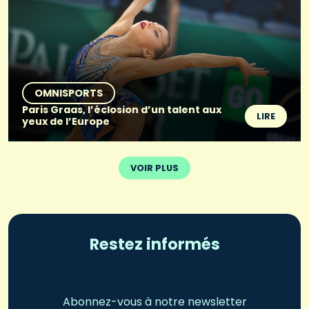
OMNISPORTS
Paris Graas, l’éclosion d’un talent aux
LIRE
yeux de l’Europe
VOIR PLUS
Restez informés
Abonnez-vous à notre newsletter