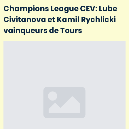
Champions League CEV: Lube
Civitanova et Kamil Rychlicki
vainqueurs de Tours