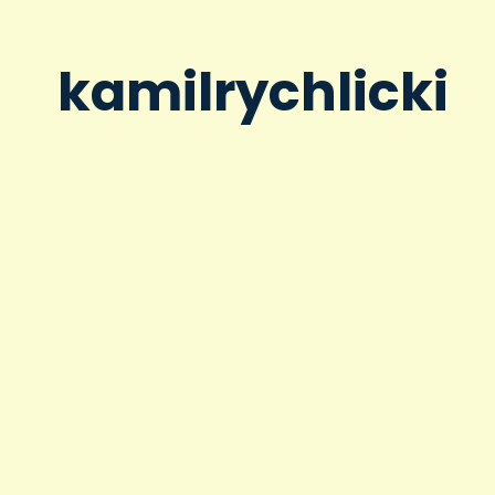
kamilrychlicki