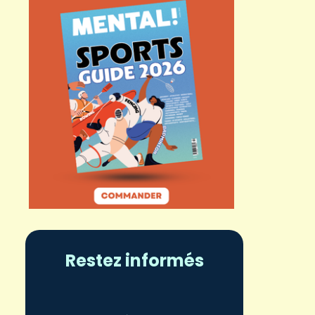
Restez informés