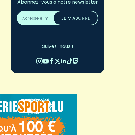
Abonnez-vous à notre newsletter
Adresse
email
JE M’ABONNE
*
Suivez-nous !