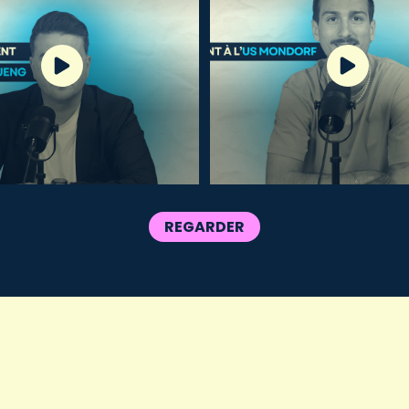
REGARDER