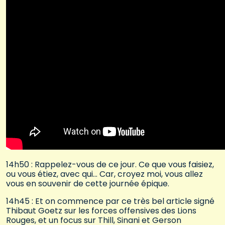
14h50 : Rappelez-vous de ce jour. Ce que vous faisiez,
ou vous étiez, avec qui… Car, croyez moi, vous allez
vous en souvenir de cette journée épique.
14h45 : Et on commence par ce très bel article signé
Thibaut Goetz sur les forces offensives des Lions
Rouges, et un focus sur Thill, Sinani et Gerson