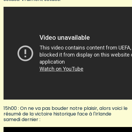
15h00 : On ne va pas bouder notre plaisir, alors voici le
résumé de la victoire historique face à l'Irlande
samedi dernier :