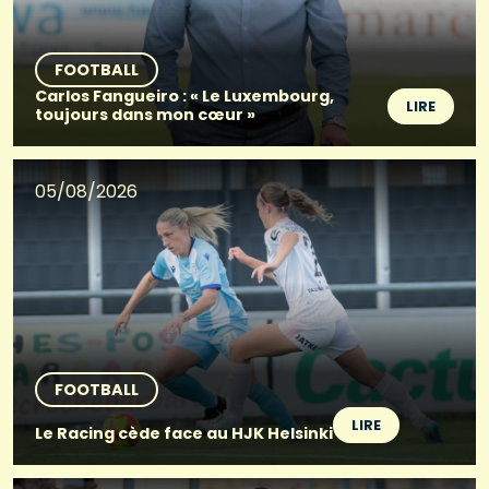
FOOTBALL
Carlos Fangueiro : « Le Luxembourg,
LIRE
toujours dans mon cœur »
05/08/2026
FOOTBALL
LIRE
Le Racing cède face au HJK Helsinki