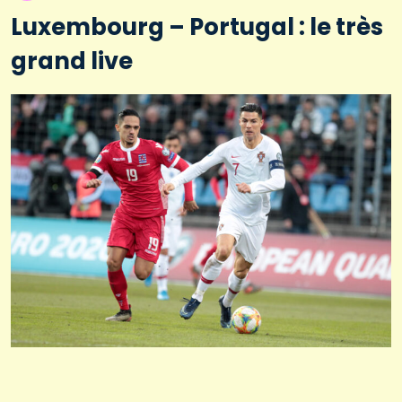
Luxembourg – Portugal : le très
grand live