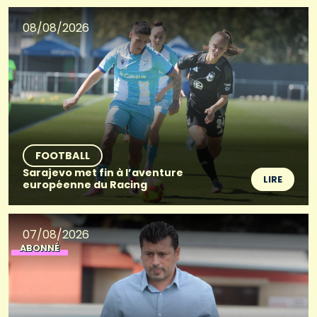
08/08/2026
FOOTBALL
Sarajevo met fin à l’aventure
LIRE
européenne du Racing
07/08/2026
ABONNÉ