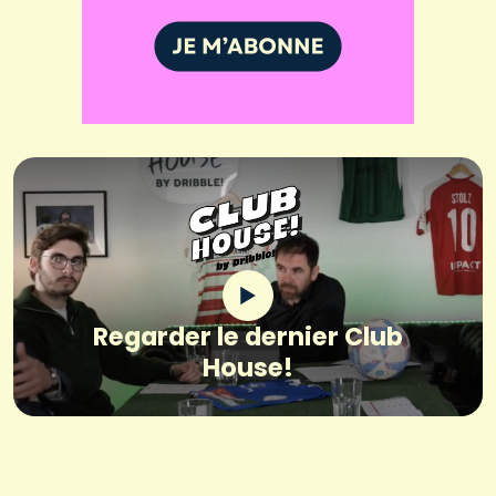
Regarder le dernier Club
House!