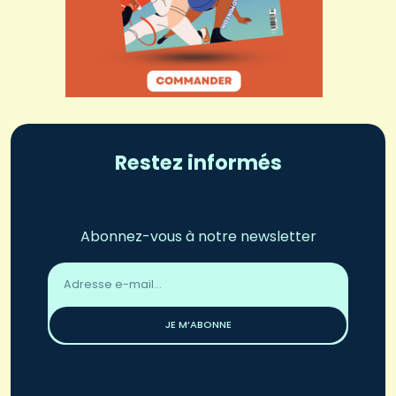
Restez informés
Abonnez-vous à notre newsletter
Adresse
email
*
JE M’ABONNE