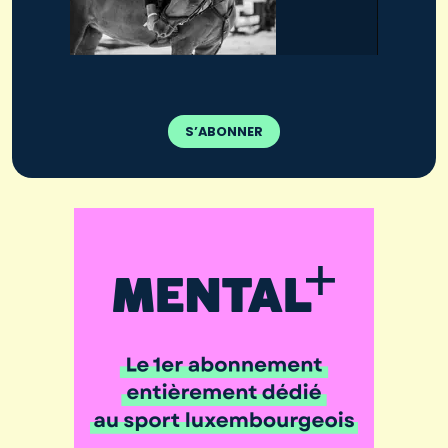
S’ABONNER