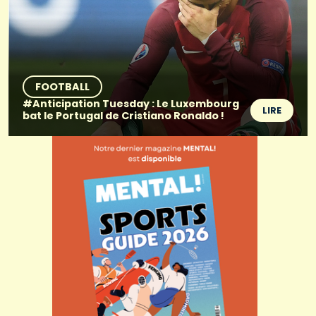
FOOTBALL
#Anticipation Tuesday : Le Luxembourg
LIRE
bat le Portugal de Cristiano Ronaldo !