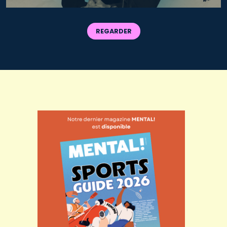
REGARDER