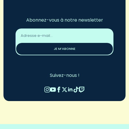
Abonnez-vous à notre newsletter
Adresse
email
*
JE M’ABONNE
Suivez-nous !