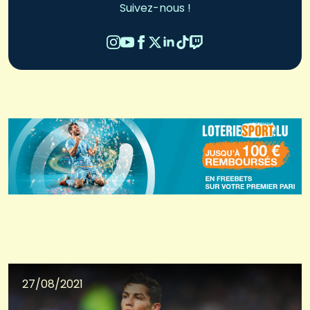
Suivez-nous !
27/08/2021