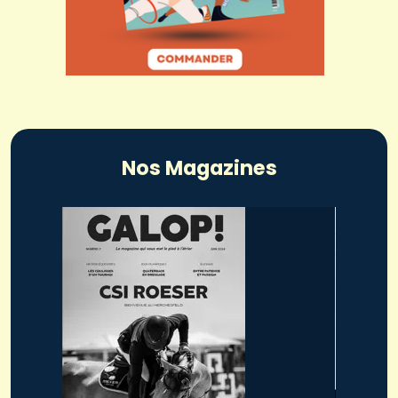
Nos Magazines