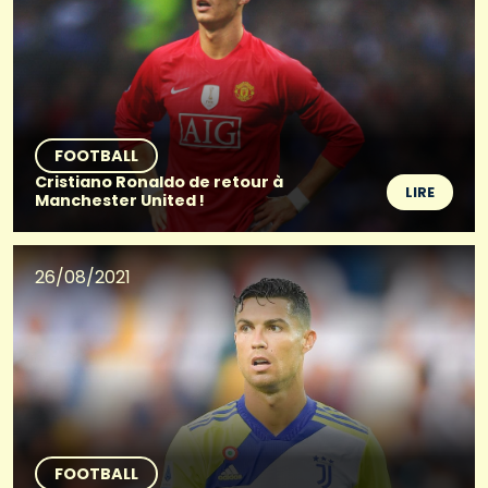
FOOTBALL
Cristiano Ronaldo de retour à
LIRE
Manchester United !
26/08/2021
FOOTBALL