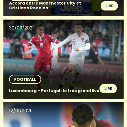
Accord entre Manchester City et
LIRE
Cristiano Ronaldo
30/03/2021
FOOTBALL
LIRE
Luxembourg – Portugal : le très grand live
12/01/2021