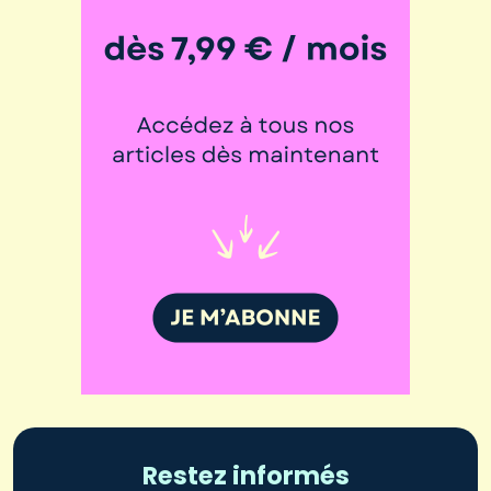
Restez informés