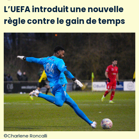
L’UEFA introduit une nouvelle
règle contre le gain de temps
©Charlene Roncalli