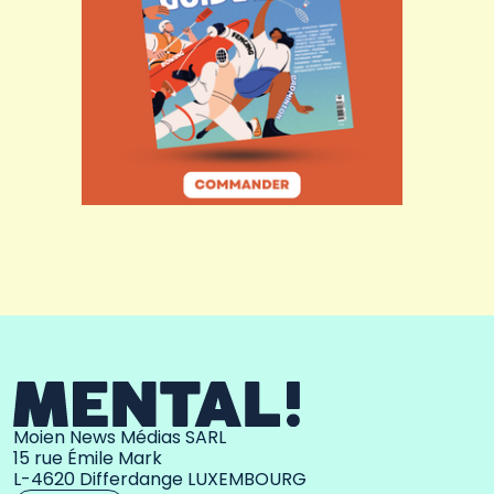
Moien News Médias SARL
15 rue Émile Mark
L-4620 Differdange LUXEMBOURG