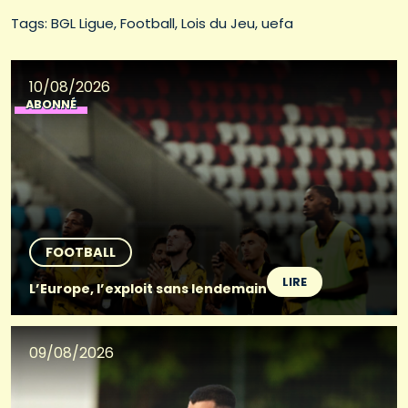
Tags: 
BGL Ligue
Football
Lois du Jeu
uefa
10/08/2026
ABONNÉ
FOOTBALL
LIRE
L’Europe, l’exploit sans lendemain
09/08/2026