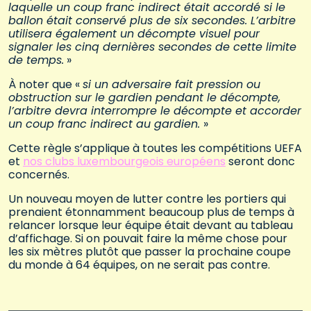
laquelle un coup franc indirect était accordé si le
ballon était conservé plus de six secondes. L’arbitre
utilisera également un décompte visuel pour
signaler les cinq dernières secondes de cette limite
de temps.
»
À noter que «
si un adversaire fait pression ou
obstruction sur le gardien pendant le décompte,
l’arbitre devra interrompre le décompte et accorder
un coup franc indirect au gardien.
»
Cette règle s’applique à toutes les compétitions UEFA
et
nos clubs luxembourgeois européens
seront donc
concernés.
Un nouveau moyen de lutter contre les portiers qui
prenaient étonnamment beaucoup plus de temps à
relancer lorsque leur équipe était devant au tableau
d’affichage. Si on pouvait faire la même chose pour
les six mètres plutôt que passer la prochaine coupe
du monde à 64 équipes, on ne serait pas contre.