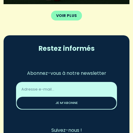
VOIR PLUS
Restez informés
Abonnez-vous à notre newsletter
Adresse
email
*
JE M’ABONNE
Suivez-nous !