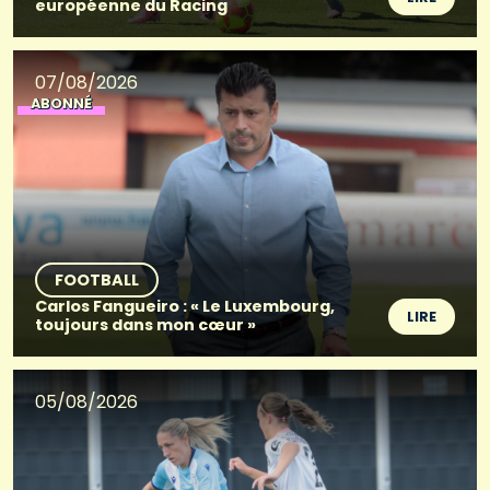
européenne du Racing
07/08/2026
ABONNÉ
FOOTBALL
Carlos Fangueiro : « Le Luxembourg,
LIRE
toujours dans mon cœur »
05/08/2026