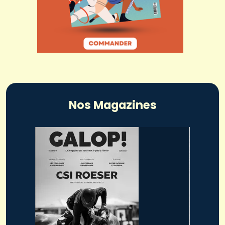
Nos Magazines