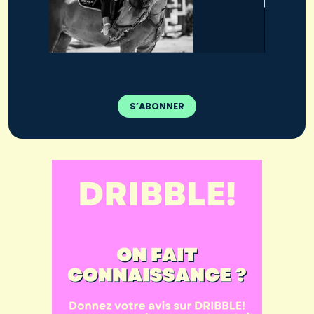
S’ABONNER