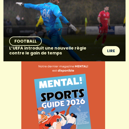
FOOTBALL
L’UEFA introduit une nouvelle règle
LIRE
contre le gain de temps