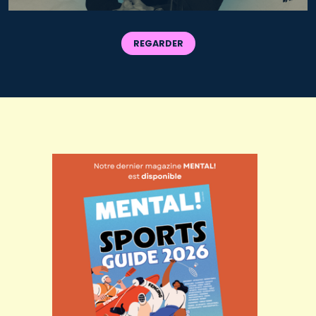
REGARDER