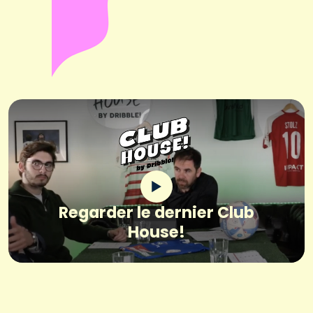
Regarder le dernier Club
House!