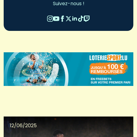
Suivez-nous !
12/06/2025