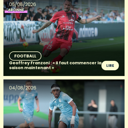
05/08/2026
ABONNÉ
FOOTBALL
Geoffrey Franzoni : « Il faut commencer la
LIRE
saison maintenant »
04/08/2026