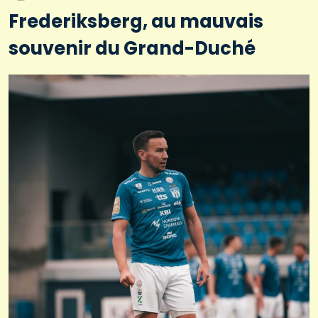
Frederiksberg, au mauvais
souvenir du Grand-Duché