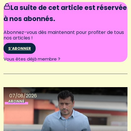
La suite de cet article est réservée
à nos abonnés.
Abonnez-vous dès maintenant pour profiter de tous
nos articles !
S’ABONNER
Connectez-vous
Vous êtes déjà membre ?
07/08/2026
ABONNÉ