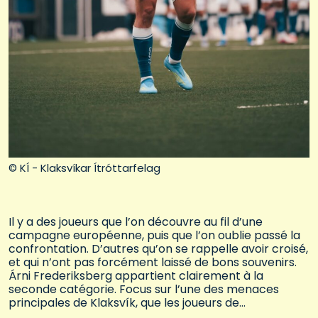
© KÍ - Klaksvíkar Ítróttarfelag
Il y a des joueurs que l’on découvre au fil d’une
campagne européenne, puis que l’on oublie passé la
confrontation. D’autres qu’on se rappelle avoir croisé,
et qui n’ont pas forcément laissé de bons souvenirs.
Árni Frederiksberg appartient clairement à la
seconde catégorie. Focus sur l’une des menaces
principales de Klaksvík, que les joueurs de…