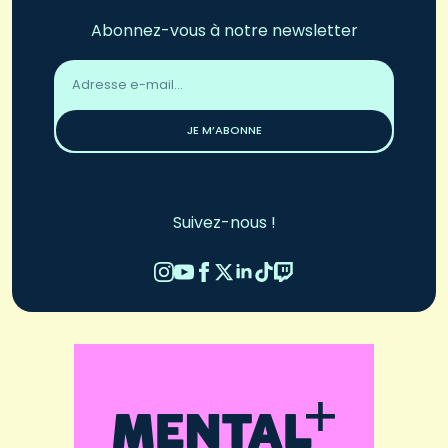
Abonnez-vous à notre newsletter
Adresse
email
*
JE M’ABONNE
Suivez-nous !