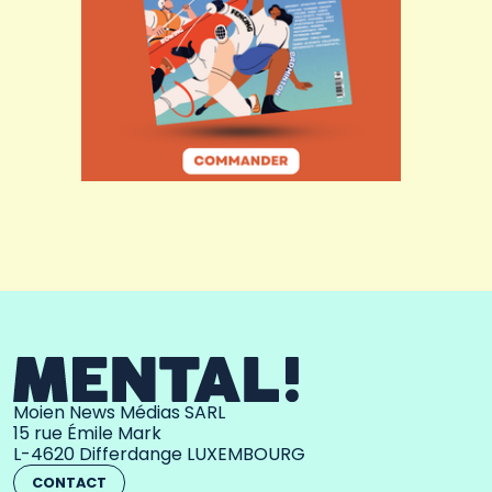
Moien News Médias SARL
15 rue Émile Mark
L-4620 Differdange LUXEMBOURG
CONTACT