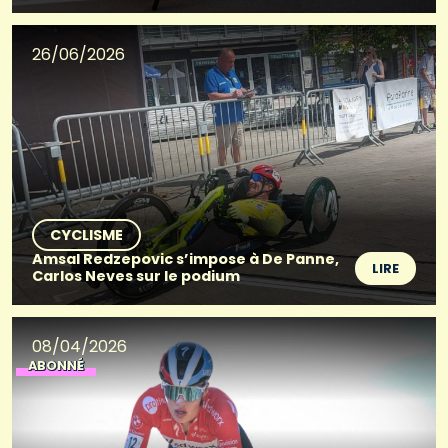
26/06/2026
CYCLISME
Amsal Redzepovic s’impose à De Panne,
LIRE
Carlos Neves sur le podium
08/04/2026
ABONNÉ