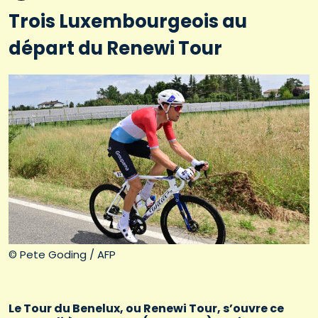
Trois Luxembourgeois au
départ du Renewi Tour
© Pete Goding / AFP
Le Tour du Benelux, ou Renewi Tour, s’ouvre ce