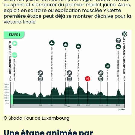
au sprint et s’emparer du premier maillot jaune. Alors,
exploit en solitaire ou explication musclée ? Cette
première étape peut déjà se montrer décisive pour la
victoire finale.
© Skoda Tour de Luxembourg
Une étape animée par