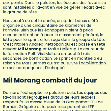
aux points. Dans le peloton, les équipes des favoris se
sont installées à l’avant en vue de gérer l’écart avec
le groupe de tête.
Nouveauté de cette année, un sprint bonus a été
organisé à une cinquantaine de kilomètres de
l’arrivée. Bien que les échappés n’aient à priori
aucune prétention à jouer le classement général, la
lutte pour le sprint a fait rage dans le groupe de tête.
C’est l’Italien Andrea Pietrobon qui est passé en tête
devant
Mil Morang
et Malte Hellerup. Le coureur de
la formation Polti VisitMalta a empoché trois
secondes de bonification. Le sprint en montée a eu
raison de Mats Bernes qui n’a pu suivre l’accélération
de ses compagnons d’échappé.
Mil Morang combatif du jour
Derrière l’échappée, le peloton roule. Les équipes des
favoris sont regroupées autour de leurs leaders
respectifs. La masse bleue de la Groupama-FDJ de
Romain Grégoire et le pack rose pétant de l’EF