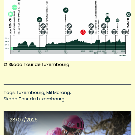
© Skoda Tour de Luxembourg
Tags: 
Luxembourg
Mil Morang
Skoda Tour de Luxembourg
28/07/2026