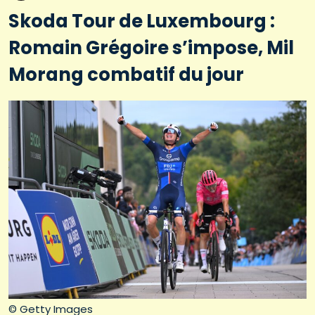
Skoda Tour de Luxembourg :
Romain Grégoire s’impose, Mil
Morang combatif du jour
© Getty Images