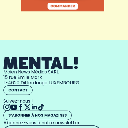
Moien News Médias SARL
15 rue Émile Mark
L-4620 Differdange LUXEMBOURG
CONTACT
Suivez-nous !
S’ABONNER À NOS MAGAZINES
Abonnez-vous à notre newsletter
Adresse