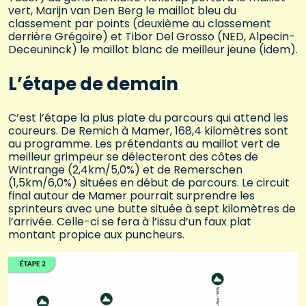
vert, Marijn van Den Berg le maillot bleu du
classement par points (deuxième au classement
derrière Grégoire) et Tibor Del Grosso (NED, Alpecin-
Deceuninck) le maillot blanc de meilleur jeune (idem).
L’étape de demain
C’est l’étape la plus plate du parcours qui attend les
coureurs. De Remich à Mamer, 168,4 kilomètres sont
au programme. Les prétendants au maillot vert de
meilleur grimpeur se délecteront des côtes de
Wintrange (2,4km/5,0%) et de Remerschen
(1,5km/6,0%) situées en début de parcours. Le circuit
final autour de Mamer pourrait surprendre les
sprinteurs avec une butte située à sept kilomètres de
l’arrivée. Celle-ci se fera à l’issu d’un faux plat
montant propice aux puncheurs.