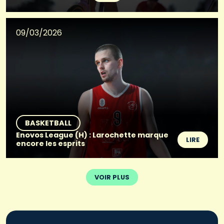
09/03/2026
BASKETBALL
Enovos League (H) : Larochette marque
LIRE
encore les esprits
VOIR PLUS