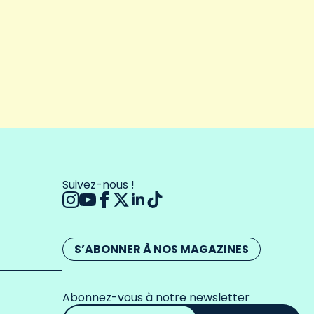
Suivez-nous !
S’ABONNER À NOS MAGAZINES
Abonnez-vous à notre newsletter
Adresse