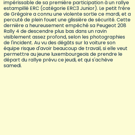
impérissable de sa première participation à un rallye
estampillé ERC (catégorie ERC3 Junior). Le petit frère
de Grégoire a connu une violente sortie ce mardi, et a
percuté de plein fouet une glissière de sécurité. Cette
dernière a heureusement empêché sa Peugeot 208
Rally 4 de descendre plus bas dans un ravin
visiblement assez profond, selon les photographies
de l'incident. Au vu des dégâts sur la voiture son
équipe risque d'avoir beaucoup de travail, si elle veut
permettre au jeune luxembourgeois de prendre le
départ du rallye prévu ce jeudi, et qui s'achève
samedi.