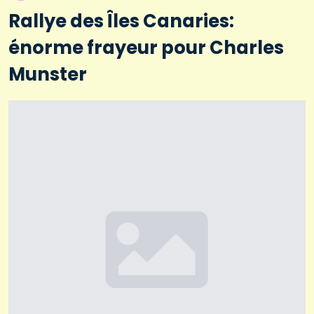
Rallye des Îles Canaries:
énorme frayeur pour Charles
Munster