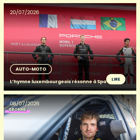
20/07/2026
AUTO-MOTO
LIRE
L’hymne luxembourgeois résonne à Spa
08/07/2026
ABONNÉ