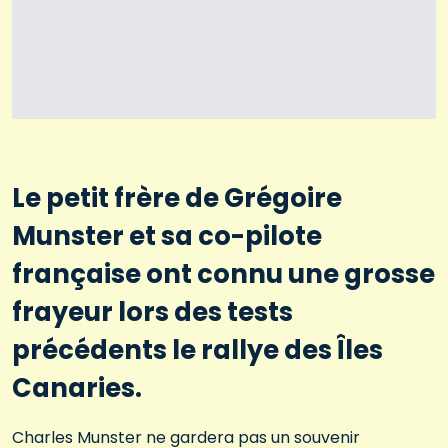
Le petit frère de Grégoire
Munster et sa co-pilote
française ont connu une grosse
frayeur lors des tests
précédents le rallye des Îles
Canaries.
Charles Munster ne gardera pas un souvenir