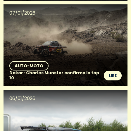
07/01/2026
AUTO-MOTO
Dakar : Charles Munster confirme le top
LIRE
10
06/01/2026