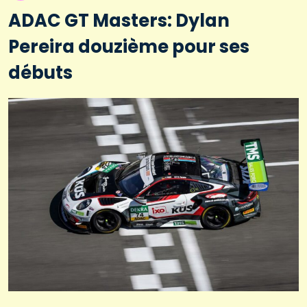
ADAC GT Masters: Dylan
Pereira douzième pour ses
débuts