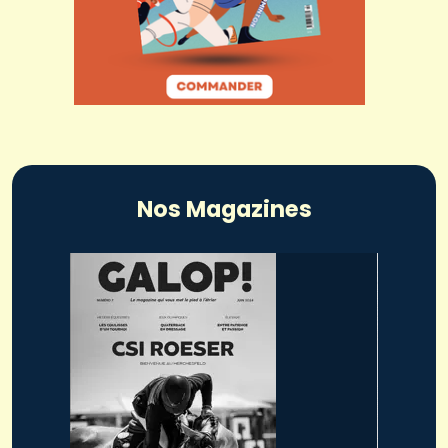
Nos Magazines