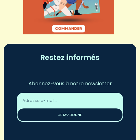
Restez informés
Abonnez-vous à notre newsletter
Adresse
email
*
JE M’ABONNE