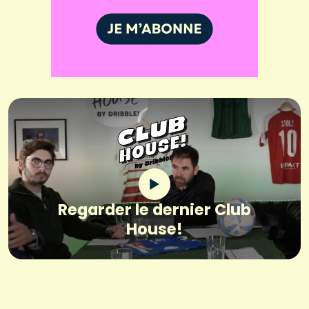
Regarder le dernier Club
House!