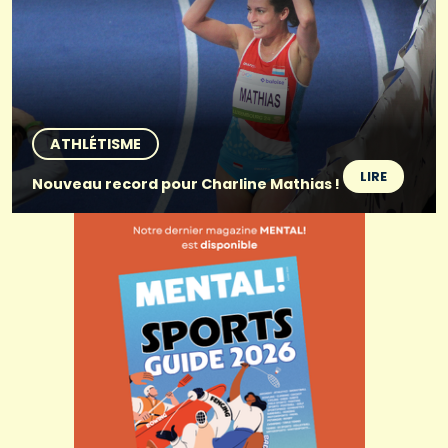
ATHLÉTISME
LIRE
Nouveau record pour Charline Mathias !