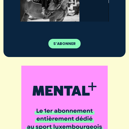
S’ABONNER