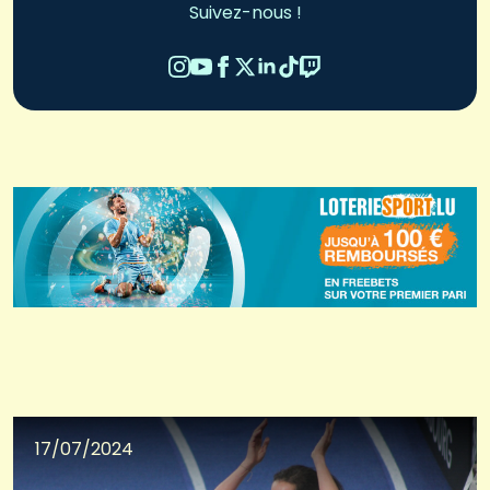
Suivez-nous !
17/07/2024