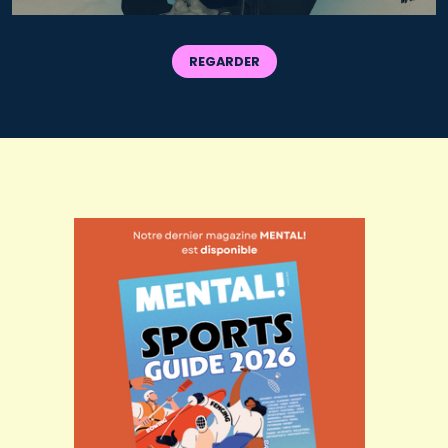
REGARDER