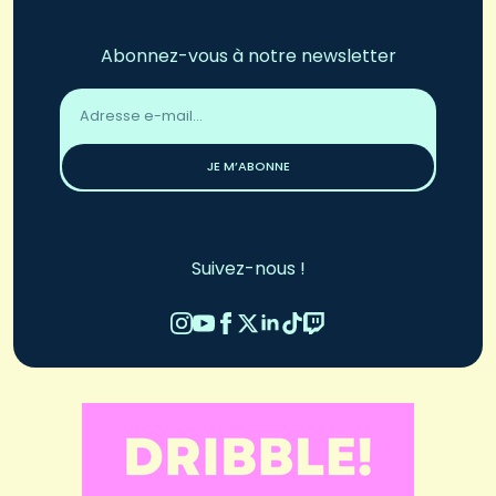
Abonnez-vous à notre newsletter
Adresse
email
*
JE M’ABONNE
Suivez-nous !