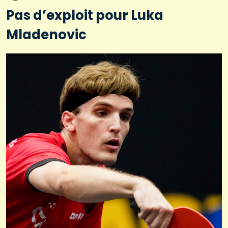
Pas d’exploit pour Luka
Mladenovic