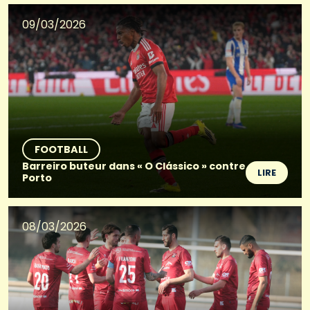
09/03/2026
FOOTBALL
Barreiro buteur dans « O Clássico » contre
LIRE
Porto
08/03/2026