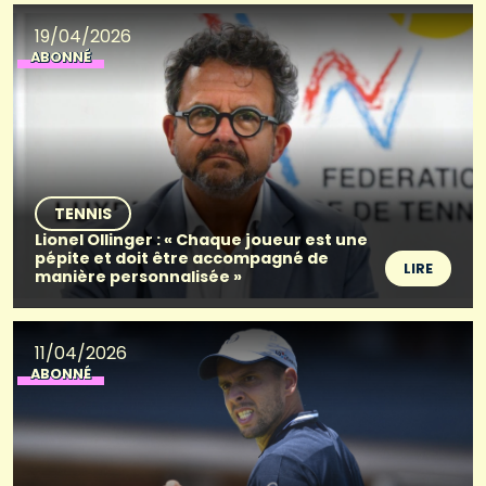
19/04/2026
ABONNÉ
TENNIS
Lionel Ollinger : « Chaque joueur est une
pépite et doit être accompagné de
LIRE
manière personnalisée »
11/04/2026
ABONNÉ