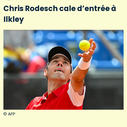
Chris Rodesch cale d’entrée à
Ilkley
© AFP