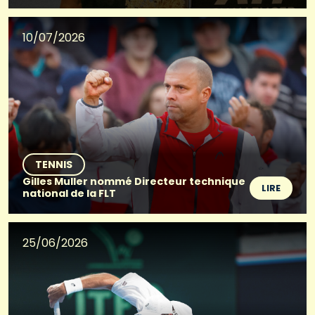
10/07/2026
TENNIS
Gilles Muller nommé Directeur technique
LIRE
national de la FLT
25/06/2026