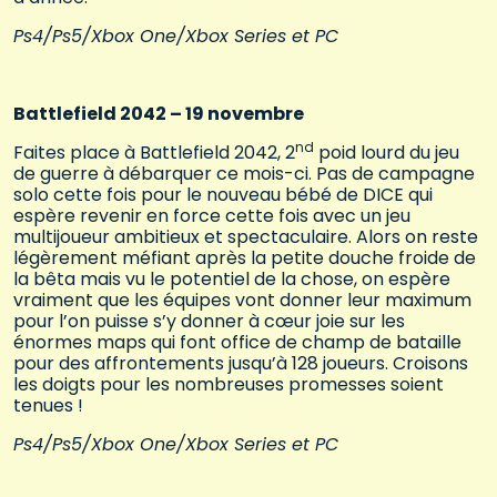
Ps4/Ps5/Xbox One/Xbox Series et PC
Battlefield 2042 – 19 novembre
nd
Faites place à Battlefield 2042, 2
poid lourd du jeu
de guerre à débarquer ce mois-ci. Pas de campagne
solo cette fois pour le nouveau bébé de DICE qui
espère revenir en force cette fois avec un jeu
multijoueur ambitieux et spectaculaire. Alors on reste
légèrement méfiant après la petite douche froide de
la bêta mais vu le potentiel de la chose, on espère
vraiment que les équipes vont donner leur maximum
pour l’on puisse s’y donner à cœur joie sur les
énormes maps qui font office de champ de bataille
pour des affrontements jusqu’à 128 joueurs. Croisons
les doigts pour les nombreuses promesses soient
tenues !
Ps4/Ps5/Xbox One/Xbox Series et PC