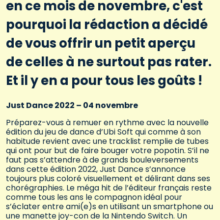
en ce mois de novembre, c'est
pourquoi la rédaction a décidé
de vous offrir un petit aperçu
de celles à ne surtout pas rater.
Et il y en a pour tous les goûts !
Just Dance 2022 – 04 novembre
Préparez-vous à remuer en rythme avec la nouvelle
édition du jeu de dance d’Ubi Soft qui comme à son
habitude revient avec une tracklist remplie de tubes
qui ont pour but de faire bouger votre popotin. S’il ne
faut pas s’attendre à de grands bouleversements
dans cette édition 2022, Just Dance s’annonce
toujours plus coloré visuellement et délirant dans ses
chorégraphies. Le méga hit de l’éditeur français reste
comme tous les ans le compagnon idéal pour
s’éclater entre ami(e)s en utilisant un smartphone ou
une manette joy-con de la Nintendo Switch. Un