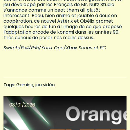
jeu développé par les Français de Mr. Nutz Studio
s’annonce comme un beat them all plutôt
intéressant. Beau, bien animé et jouable à deux en
coopération, ce nouvel Astérix et Obélix promet
quelques heures de fun à l’image de ce que proposé
l’adaptation arcade de konami dans les années 90.
Très curieux de poser nos mains dessus.
Switch/Ps4/Ps5/Xbox One/Xbox Series et PC
Tags: 
Gaming
jeu vidéo
08/01/2026