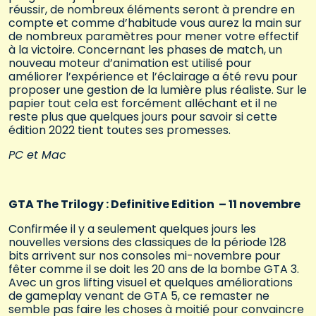
réussir, de nombreux éléments seront à prendre en
compte et comme d’habitude vous aurez la main sur
de nombreux paramètres pour mener votre effectif
à la victoire. Concernant les phases de match, un
nouveau moteur d’animation est utilisé pour
améliorer l’expérience et l’éclairage a été revu pour
proposer une gestion de la lumière plus réaliste. Sur le
papier tout cela est forcément alléchant et il ne
reste plus que quelques jours pour savoir si cette
édition 2022 tient toutes ses promesses.
PC et Mac
GTA The Trilogy : Definitive Edition – 11 novembre
Confirmée il y a seulement quelques jours les
nouvelles versions des classiques de la période 128
bits arrivent sur nos consoles mi-novembre pour
fêter comme il se doit les 20 ans de la bombe GTA 3.
Avec un gros lifting visuel et quelques améliorations
de gameplay venant de GTA 5, ce remaster ne
semble pas faire les choses à moitié pour convaincre