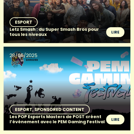
ESPORT
Letz Smash : du Super Smash Bros pour
LIRE
tous les niveaux
28/05/2025
ESPORT
SPONSORED CONTENT
Les POP Esports Masters de POST créent
LIRE
l’événement avec le PEM Gaming Festival