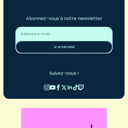
Abonnez-vous à notre newsletter
Adresse
email
*
JE M’ABONNE
Suivez-nous !