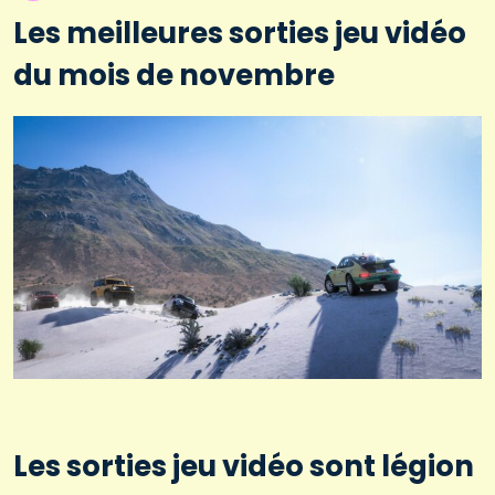
Les meilleures sorties jeu vidéo
du mois de novembre
Les sorties jeu vidéo sont légion