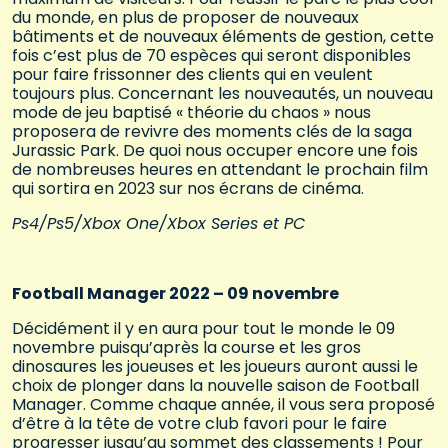
du monde, en plus de proposer de nouveaux
bâtiments et de nouveaux éléments de gestion, cette
fois c’est plus de 70 espèces qui seront disponibles
pour faire frissonner des clients qui en veulent
toujours plus. Concernant les nouveautés, un nouveau
mode de jeu baptisé « théorie du chaos » nous
proposera de revivre des moments clés de la saga
Jurassic Park. De quoi nous occuper encore une fois
de nombreuses heures en attendant le prochain film
qui sortira en 2023 sur nos écrans de cinéma.
Ps4/Ps5/Xbox One/Xbox Series et PC
Football Manager 2022 – 09 novembre
Décidément il y en aura pour tout le monde le 09
novembre puisqu’après la course et les gros
dinosaures les joueuses et les joueurs auront aussi le
choix de plonger dans la nouvelle saison de Football
Manager. Comme chaque année, il vous sera proposé
d’être à la tête de votre club favori pour le faire
progresser jusqu’au sommet des classements ! Pour