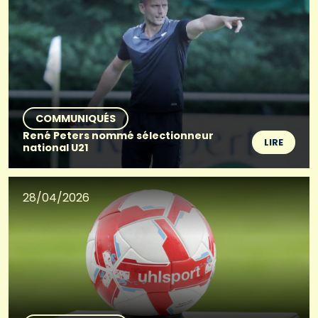
COMMUNIQUÉS
René Peters nommé sélectionneur
LIRE
national U21
28/04/2026