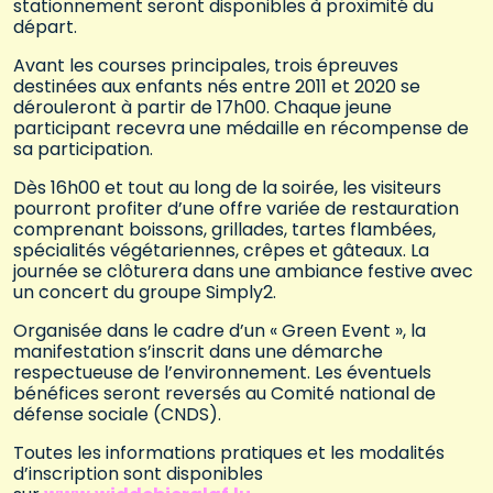
stationnement seront disponibles à proximité du
départ.
Avant les courses principales, trois épreuves
destinées aux enfants nés entre 2011 et 2020 se
dérouleront à partir de 17h00. Chaque jeune
participant recevra une médaille en récompense de
sa participation.
Dès 16h00 et tout au long de la soirée, les visiteurs
pourront profiter d’une offre variée de restauration
comprenant boissons, grillades, tartes flambées,
spécialités végétariennes, crêpes et gâteaux. La
journée se clôturera dans une ambiance festive avec
un concert du groupe Simply2.
Organisée dans le cadre d’un « Green Event », la
manifestation s’inscrit dans une démarche
respectueuse de l’environnement. Les éventuels
bénéfices seront reversés au Comité national de
défense sociale (CNDS).
Toutes les informations pratiques et les modalités
d’inscription sont disponibles