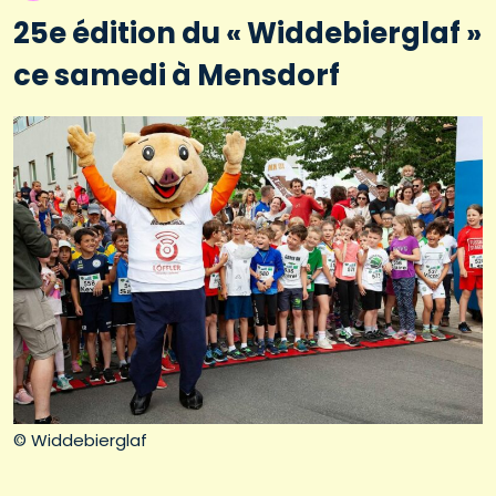
25e édition du « Widdebierglaf »
ce samedi à Mensdorf
© Widdebierglaf