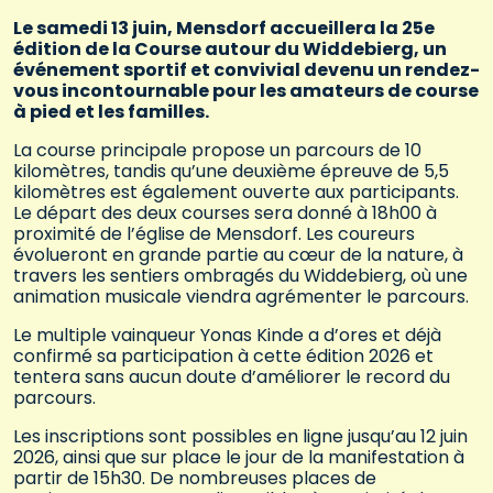
Le samedi 13 juin, Mensdorf accueillera la 25e
édition de la Course autour du Widdebierg, un
événement sportif et convivial devenu un rendez-
vous incontournable pour les amateurs de course
à pied et les familles.
La course principale propose un parcours de 10
kilomètres, tandis qu’une deuxième épreuve de 5,5
kilomètres est également ouverte aux participants.
Le départ des deux courses sera donné à 18h00 à
proximité de l’église de Mensdorf. Les coureurs
évolueront en grande partie au cœur de la nature, à
travers les sentiers ombragés du Widdebierg, où une
animation musicale viendra agrémenter le parcours.
Le multiple vainqueur Yonas Kinde a d’ores et déjà
confirmé sa participation à cette édition 2026 et
tentera sans aucun doute d’améliorer le record du
parcours.
Les inscriptions sont possibles en ligne jusqu’au 12 juin
2026, ainsi que sur place le jour de la manifestation à
partir de 15h30. De nombreuses places de