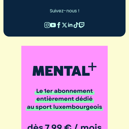
Suivez-nous !