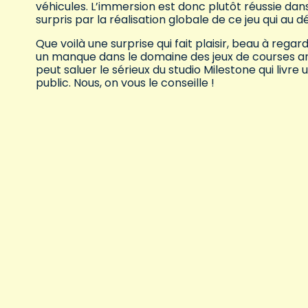
véhicules. L’immersion est donc plutôt réussie d
surpris par la réalisation globale de ce jeu qui au 
Que voilà une surprise qui fait plaisir, beau à rega
un manque dans le domaine des jeux de courses 
peut saluer le sérieux du studio Milestone qui livre
public. Nous, on vous le conseille !