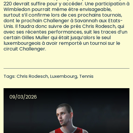
220 devrait suffire pour y accéder. Une participation à
Wimbledon pourrait même être envisageable,
surtout s’il confirme lors de ces prochains tournois,
dont le prochain Challenger à Savannah aux Etats-
Unis. Il faudra donc suivre de près Chris Rodesch, qui
avec ses récentes performances, suit les traces d’un
certain Gilles Muller qui était jusqu’alors le seul
luxembourgeois à avoir remporté un tournoi sur le
circuit Challenger.
Tags: 
Chris Rodesch
Luxembourg
Tennis
09/03/2026