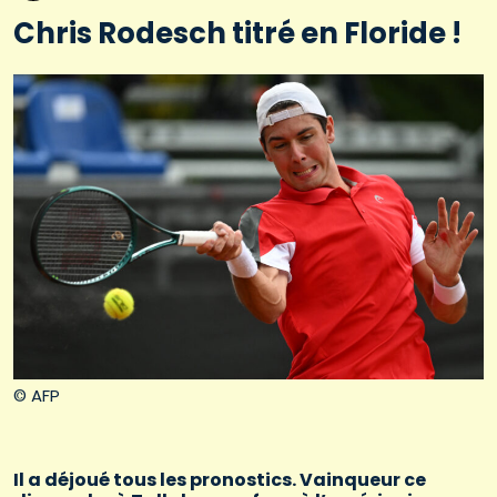
Chris Rodesch titré en Floride !
© AFP
Il a déjoué tous les pronostics. Vainqueur ce