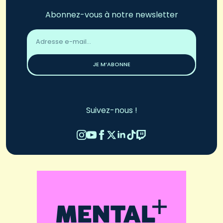
Abonnez-vous à notre newsletter
Adresse
email
*
JE M’ABONNE
Suivez-nous !