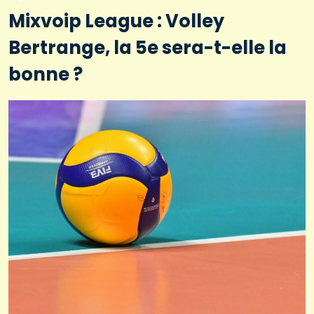
Mixvoip League : Volley
Bertrange, la 5e sera-t-elle la
bonne ?