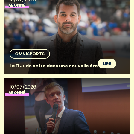
ABONNÉ
OMNISPORTS
LIRE
La FLJudo entre dans une nouvelle ère
10/07/2026
ABONNÉ