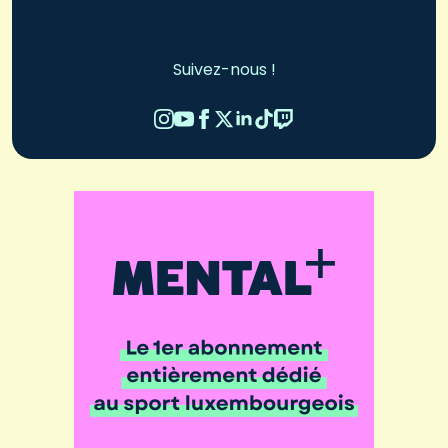
Suivez-nous !