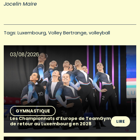
Jocelin Maire
Tags: 
Luxembourg
Volley Bertrange
volleyball
03/08/2026
GYMNASTIQUE
Les Championnats d’Europe de TeamGym
LIRE
de retour au Luxembourg en 2028