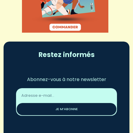
Restez informés
Abonnez-vous à notre newsletter
Adresse
email
*
JE M’ABONNE