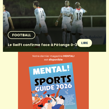
FOOTBALL
LIRE
Le Swift confirme face à Pétange 0-3