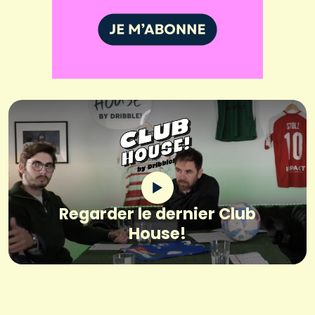
Regarder le dernier Club
House!