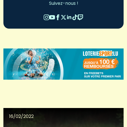
Suivez-nous !
16/02/2022