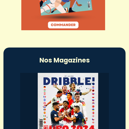
Nos Magazines