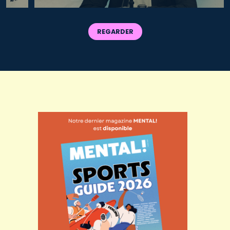
REGARDER