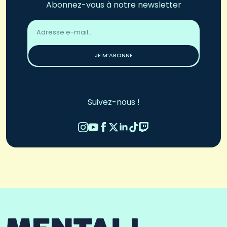
Abonnez-vous à notre newsletter
Adresse
email
*
JE M’ABONNE
Suivez-nous !