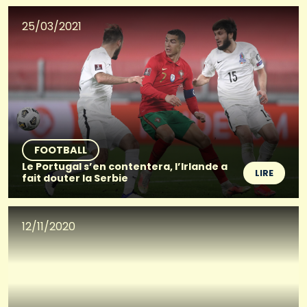
25/03/2021
FOOTBALL
Le Portugal s’en contentera, l’Irlande a
LIRE
fait douter la Serbie
12/11/2020