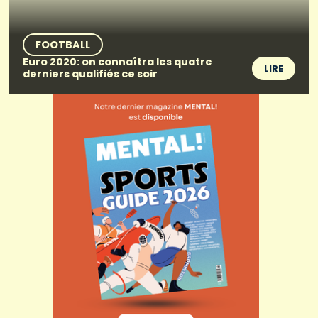
FOOTBALL
Euro 2020: on connaîtra les quatre
LIRE
derniers qualifiés ce soir