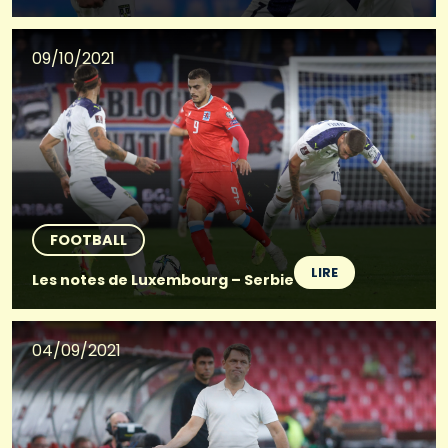
09/10/2021
FOOTBALL
LIRE
Les notes de Luxembourg – Serbie
04/09/2021