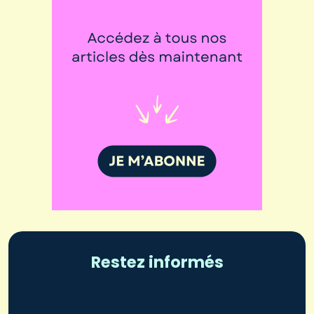
Restez informés