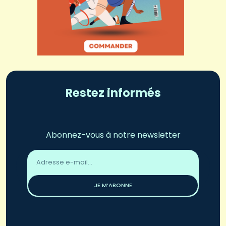
Restez informés
Abonnez-vous à notre newsletter
Adresse
email
*
JE M’ABONNE