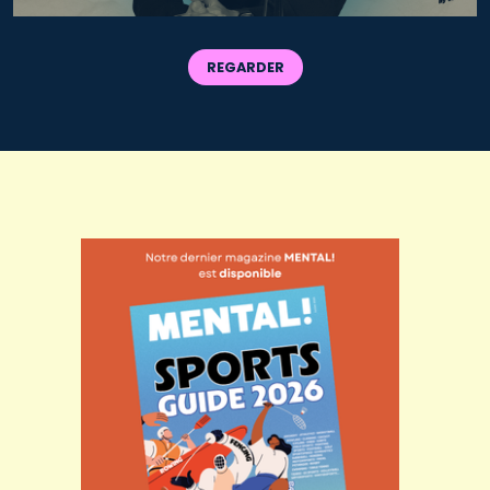
REGARDER