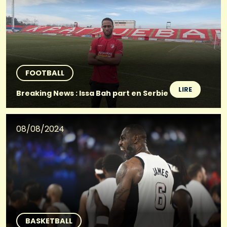
FOOTBALL
LIRE
Breaking News : Issa Bah part en Serbie
08/08/2024
BASKETBALL