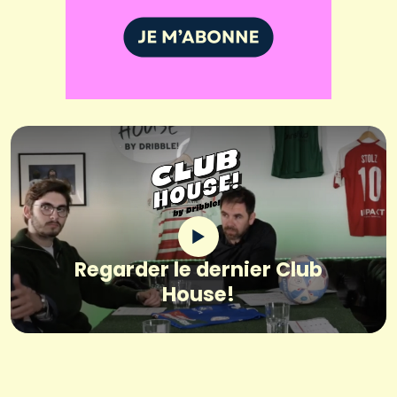
Regarder le dernier Club
House!