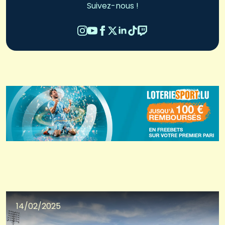
Suivez-nous !
14/02/2025