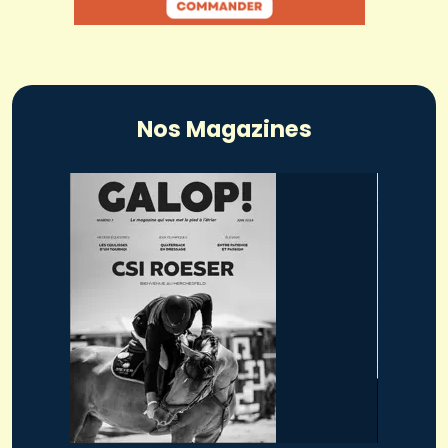
Nos Magazines