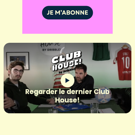
Regarder le dernier Club
House!