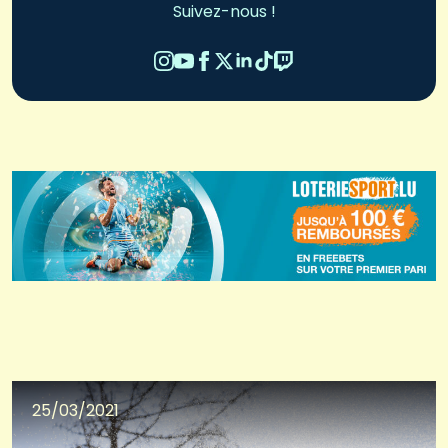
Suivez-nous !
25/03/2021