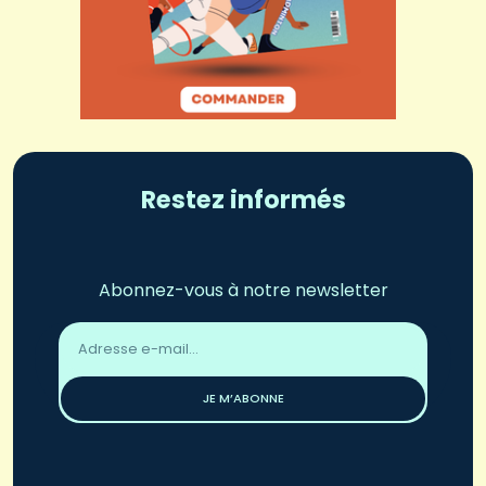
Restez informés
Abonnez-vous à notre newsletter
Adresse
email
*
JE M’ABONNE