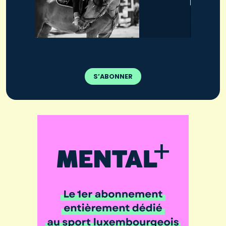
S’ABONNER