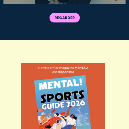
REGARDER