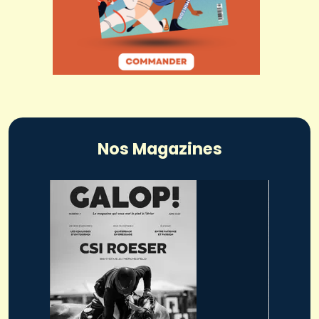
Nos Magazines