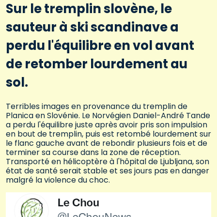
Sur le tremplin slovène, le
sauteur à ski scandinave a
perdu l'équilibre en vol avant
de retomber lourdement au
sol.
Terribles images en provenance du tremplin de
Planica en Slovénie. Le Norvégien Daniel-André Tande
a perdu l'équilibre juste après avoir pris son impulsion
en bout de tremplin, puis est retombé lourdement sur
le flanc gauche avant de rebondir plusieurs fois et de
terminer sa course dans la zone de réception.
Transporté en hélicoptère à l'hôpital de Ljubljana, son
état de santé serait stable et ses jours pas en danger
malgré la violence du choc.