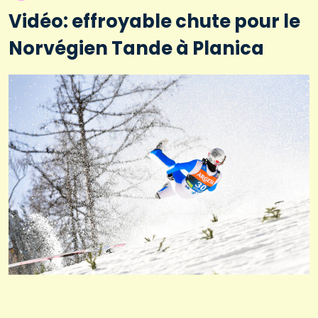
Vidéo: effroyable chute pour le
Norvégien Tande à Planica