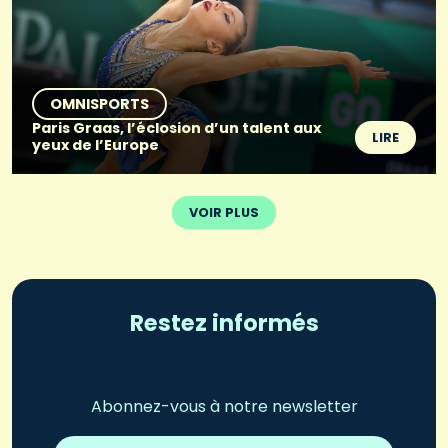
OMNISPORTS
Paris Graas, l’éclosion d’un talent aux
LIRE
yeux de l’Europe
VOIR PLUS
Restez informés
Abonnez-vous à notre newsletter
Adresse